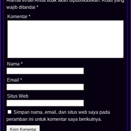
Alamat email Anda tidak akan dipublikasikan.
Ruas yang
wajib ditandai
*
Komentar
*
Nama
*
Email
*
Situs Web
Simpan nama, email, dan situs web saya pada
peramban ini untuk komentar saya berikutnya.