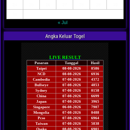
24
25
26
27
28
29
30
31
« Jul
Angka Keluar Togel