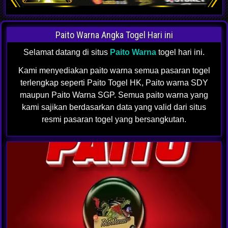
Paito Warna Angka Togel Hari ini
Selamat datang di situs
Paito Warna
togel hari ini.
Kami menyediakan paito warna semua pasaran togel
terlengkap seperti Paito Togel HK, Paito warna SDY
maupun Paito Warna SGP. Semua paito warna yang
kami sajikan berdasarkan data yang valid dari situs
resmi pasaran togel yang bersangkutan.