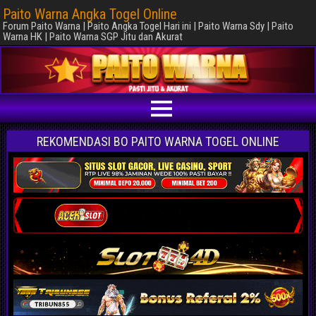
Paito Warna Angka Togel Online
Forum Paito Warna | Paito Angka Togel Hari ini | Paito Warna Sdy | Paito
Warna HK | Paito Warna SGP Jitu dan Akurat
REKOMENDASI BO PAITO WARNA TOGEL ONLINE