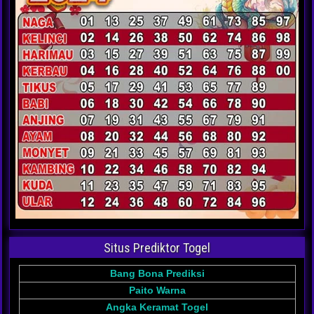
Situs Prediktor Togel
Bang Bona Prediksi
Paito Warna
Angka Keramat Togel