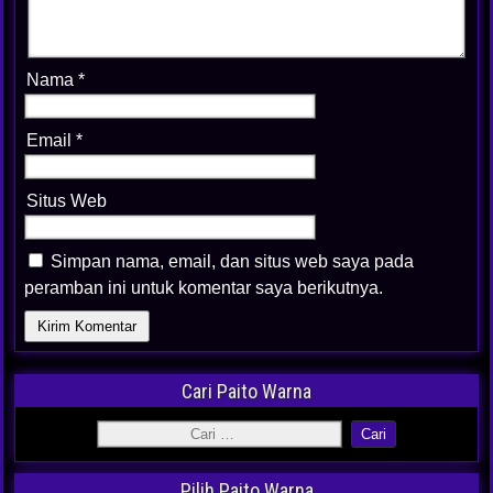
Nama
*
Email
*
Situs Web
Simpan nama, email, dan situs web saya pada
peramban ini untuk komentar saya berikutnya.
Cari Paito Warna
Pilih Paito Warna