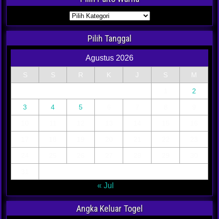
Pilih Tanggal
Agustus 2026
S
S
R
K
J
S
M
1
2
3
4
5
6
7
8
9
10
11
12
13
14
15
16
17
18
19
20
21
22
23
24
25
26
27
28
29
30
31
« Jul
Angka Keluar Togel