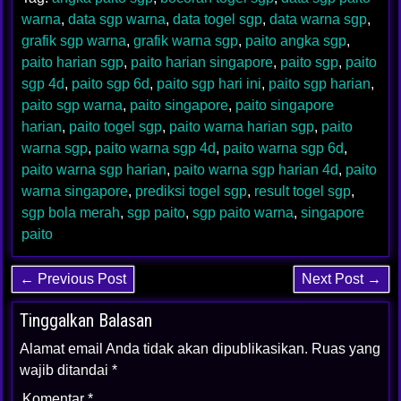
warna
,
data sgp warna
,
data togel sgp
,
data warna sgp
,
grafik sgp warna
,
grafik warna sgp
,
paito angka sgp
,
paito harian sgp
,
paito harian singapore
,
paito sgp
,
paito
sgp 4d
,
paito sgp 6d
,
paito sgp hari ini
,
paito sgp harian
,
paito sgp warna
,
paito singapore
,
paito singapore
harian
,
paito togel sgp
,
paito warna harian sgp
,
paito
warna sgp
,
paito warna sgp 4d
,
paito warna sgp 6d
,
paito warna sgp harian
,
paito warna sgp harian 4d
,
paito
warna singapore
,
prediksi togel sgp
,
result togel sgp
,
sgp bola merah
,
sgp paito
,
sgp paito warna
,
singapore
paito
← Previous Post
Next Post →
Tinggalkan Balasan
Alamat email Anda tidak akan dipublikasikan.
Ruas yang
wajib ditandai
*
Komentar
*