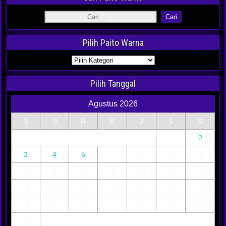
Pilih Paito Warna
Pilih Tanggal
Agustus 2026
S
S
R
K
J
S
M
1
2
3
4
5
6
7
8
9
10
11
12
13
14
15
16
17
18
19
20
21
22
23
24
25
26
27
28
29
30
31