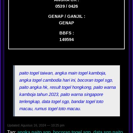
0539 / 0426
GENAP / GANJIL :
GENAP
BBFS :
149594
paito togel taiwan, angka main togel kamboja,
angka togel cambodia hari ini, bocoran togel sgp,
paito angka hk, result togel hongkong, paito warna
kamboja tahun 2023, paito warna singapore
terlengkap, data togel sgp, bandar togel toto
macau, rumus togel toto macau.
Updated: Agustus 16, 2024 — 10:25 pm
Tag:
angka paito sgp
,
bocoran togel sgp
,
data sgp paito