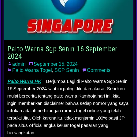
Paito Warna Sgp Senin 16 September
2024
admin
September 15, 2024
Paito Warna Togel
,
SGP Senin
Comments
Paito Warna HK
– Berjumpa Lagi di Paito Warna Sgp Senin
16 September 2024 saat ini paling Jitu dan akurat. Sebelum
mulai bercerita tentang paito warna Kamboja hari ini, kita
ingin memberikan disclaimer bahwa setiap nomor yang saya
infokan adalah perhitungan rumus togel online yang telah
terbukti Jitu. Oleh karena itu, tidak menjamin 100% pasti JP
pada situs official angka keluar togel pasaran yang
bersangkutan.