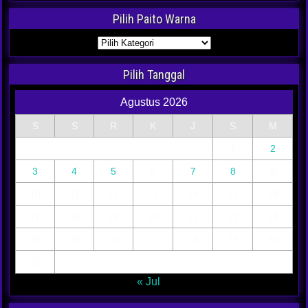
Pilih Paito Warna
Pilih Tanggal
Agustus 2026
S
S
R
K
J
S
M
1
2
3
4
5
6
7
8
9
10
11
12
13
14
15
16
17
18
19
20
21
22
23
24
25
26
27
28
29
30
31
« Jul