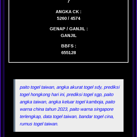
7
ANGKA CK :
5260 / 4574
GENAP / GANJIL :
GANJIL
BBFS :
655128
paito togel taiwan, angka akurat togel sdy, prediksi
togel hongkong hari ini, prediksi togel sgp, paito
angka taiwan, angka keluar togel kamboja, paito
warna china tahun 2023, paito warna singapore
terlengkap, data togel taiwan, bandar togel cina,
rumus togel taiwan.