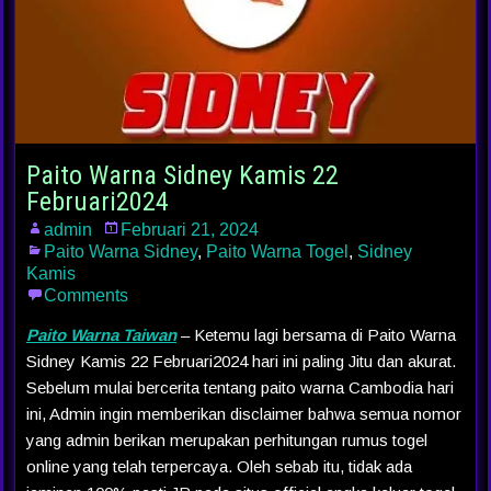
Paito Warna Sidney Kamis 22
Februari2024
admin
Februari 21, 2024
Paito Warna Sidney
,
Paito Warna Togel
,
Sidney
Kamis
Comments
Paito Warna Taiwan
– Ketemu lagi bersama di Paito Warna
Sidney Kamis 22 Februari2024 hari ini paling Jitu dan akurat.
Sebelum mulai bercerita tentang paito warna Cambodia hari
ini, Admin ingin memberikan disclaimer bahwa semua nomor
yang admin berikan merupakan perhitungan rumus togel
online yang telah terpercaya. Oleh sebab itu, tidak ada