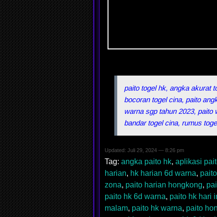
paito togel hk, angka akurat t
bocoran togel cina, paito ang
warna sgp tahun 2023, paito 
bandar togel cina, rumus toge
Updated: Juli 29, 2024 — 8:26 pm
Tag:
angka paito hk
,
aplikasi pa
harian
,
hk harian 6d warna
,
paito
zona
,
paito harian hongkong
,
pai
paito hk 6d warna
,
paito hk hari i
malam
,
paito hk warna
,
paito ho