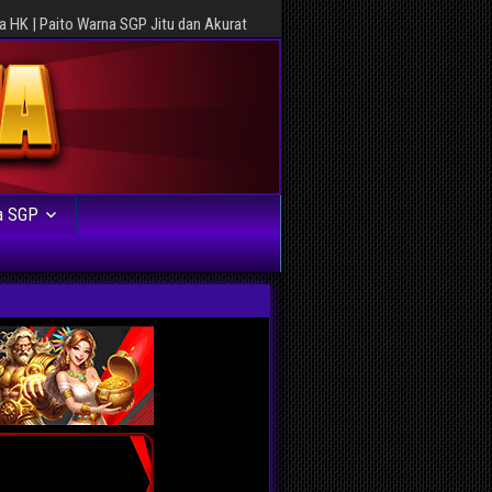
na HK | Paito Warna SGP Jitu dan Akurat
a SGP