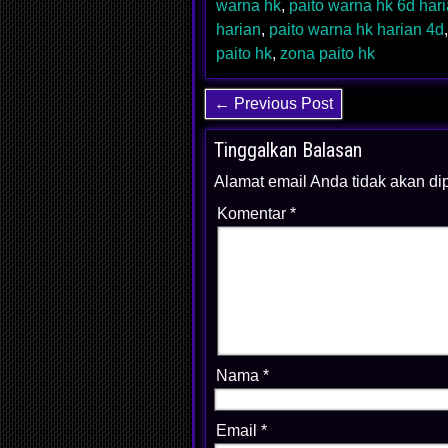
warna hk
,
paito warna hk 6d har
harian
,
paito warna hk harian 4d
paito hk
,
zona paito hk
← Previous Post
Tinggalkan Balasan
Alamat email Anda tidak akan di
Komentar
*
Nama
*
Email
*