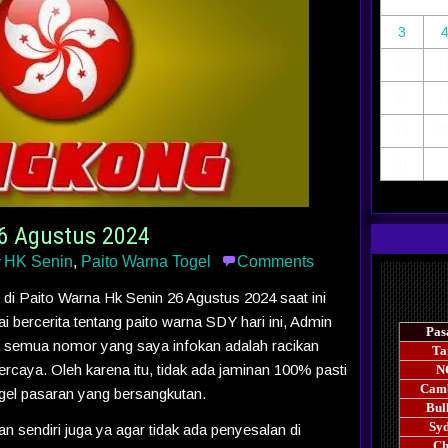
3
10
1
17
1
24
2
31
26 Agustus 2024
HK Senin
,
Paito Warna Togel
Comments
di Paito Warna Hk Senin 26 Agustus 2024 saat ini
ai bercerita tentang paito warna SDY hari ini, Admin
semua nomor yang saya infokan adalah racikan
ercaya. Oleh karena itu, tidak ada jaminan 100% pasti
ogel pasaran yang bersangkutan.
an sendiri juga ya agar tidak ada penyesalan di