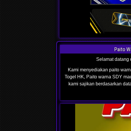
Paito W
Selamat datang d
Kami menyediakan paito warna
Togel HK, Paito warna SDY ma
kami sajikan berdasarkan data