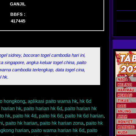
GANJIL
BBFS :
417445
ogel sidney, bocoran togel cambodia hari ini,
ka singapore, angka keluar togel china, paito
warna cambodia terlengkap, data togel cina,
l hk.
ito hongkong
,
aplikasi paito warna hk
,
hk 6d
 harian hk
,
paito harian hk 6d
,
paito harian hk
to hk
,
paito hk 4d
,
paito hk 6d
,
paito hk 6d harian
,
ni
,
paito hk harian
,
paito hk harian zona
,
paito hk
ngkong harian
,
paito warna harian hk 6d
,
paito