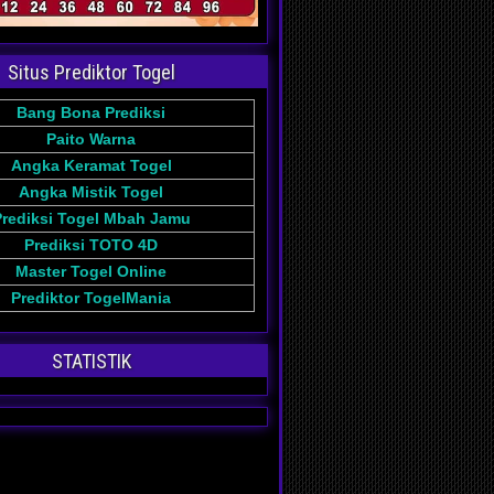
Situs Prediktor Togel
Bang Bona Prediksi
Paito Warna
Angka Keramat Togel
Angka Mistik Togel
Prediksi Togel Mbah Jamu
Prediksi TOTO 4D
Master Togel Online
Prediktor TogelMania
STATISTIK