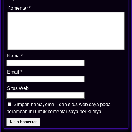
Komentar
*
Nama
*
Email
*
Situs Web
Simpan nama, email, dan situs web saya pada
peramban ini untuk komentar saya berikutnya.