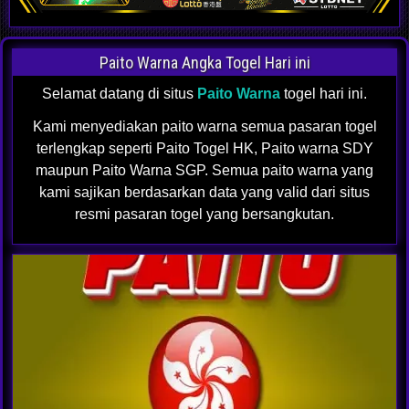
Paito Warna Angka Togel Hari ini
Selamat datang di situs
Paito Warna
togel hari ini.
Kami menyediakan paito warna semua pasaran togel
terlengkap seperti Paito Togel HK, Paito warna SDY
maupun Paito Warna SGP. Semua paito warna yang
kami sajikan berdasarkan data yang valid dari situs
resmi pasaran togel yang bersangkutan.