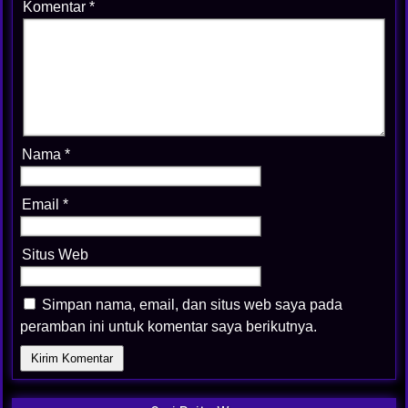
Komentar
*
Nama
*
Email
*
Situs Web
Simpan nama, email, dan situs web saya pada
peramban ini untuk komentar saya berikutnya.