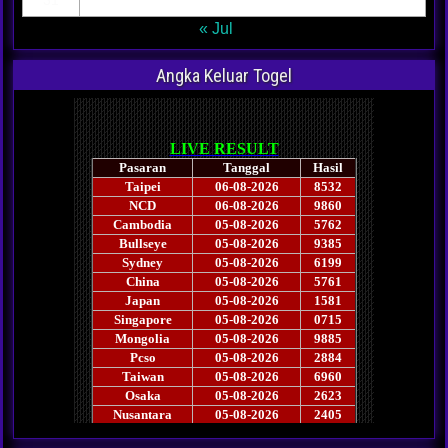
31
« Jul
Angka Keluar Togel