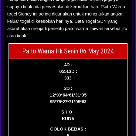
supaya tidak ada penyesalan di kemudian hari. Paito Warna
togel Sidney ini sering digunakan untuk menentukan angka
keluar togel di keesokan hari nya. Data Togel SDY yang
akurat akan menjadi penentu paito warna Taiwan tersebut jitu
atau tidak.
Paito Warna Hk Senin 06 May 2024
4D :
0551
3D :
333
2D :
12*93*64*61*31*35
95*79*27*71*05*83
SHIO :
KUDA
COLOK BEBAS :
5