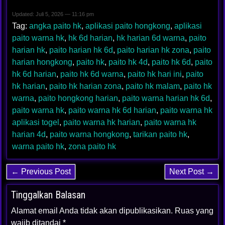
Updated: Juli 5, 2026 — 11:16 pm
Tag:
angka paito hk
,
aplikasi paito hongkong
,
aplikasi
paito warna hk
,
hk 6d harian
,
hk harian 6d warna
,
paito
harian hk
,
paito harian hk 6d
,
paito harian hk zona
,
paito
harian hongkong
,
paito hk
,
paito hk 4d
,
paito hk 6d
,
paito
hk 6d harian
,
paito hk 6d warna
,
paito hk hari ini
,
paito
hk harian
,
paito hk harian zona
,
paito hk malam
,
paito hk
warna
,
paito hongkong harian
,
paito warna harian hk 6d
,
paito warna hk
,
paito warna hk 6d harian
,
paito warna hk
aplikasi togel
,
paito warna hk harian
,
paito warna hk
harian 4d
,
paito warna hongkong
,
tarikan paito hk
,
warna paito hk
,
zona paito hk
← Previous Post
Next Post →
Tinggalkan Balasan
Alamat email Anda tidak akan dipublikasikan.
Ruas yang
wajib ditandai
*