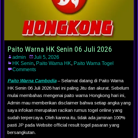
Paito Warna HK Senin 06 Juli 2026
admin
Juli 5, 2026
HK Senin
,
Paito Warna HK
,
Paito Warna Togel
Comments
Paito Warna Cambodia
– Selamat datang di Paito Warna
HK Senin 06 Juli 2026 hari ini paling Jitu dan akurat. Sebelum
mulai membahas mengenai paito warna Hongkong hari ini,
Admin mau memberikan disclaimer bahwa setiap angka yang
saya infokan merupakan racikan rumus togel online yang
sudah terpercaya. Oleh karena itu, tidak ada jaminan 100%
pasti JP pada Website official result togel pasaran yang
bersangkutan.