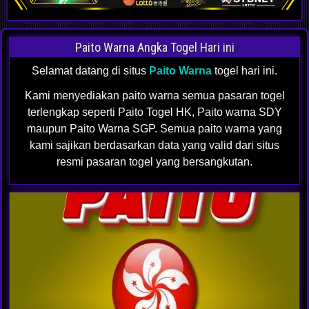
Paito Warna Angka Togel Hari ini
Selamat datang di situs
Paito Warna
togel hari ini.
Kami menyediakan paito warna semua pasaran togel
terlengkap seperti Paito Togel HK, Paito warna SDY
maupun Paito Warna SGP. Semua paito warna yang
kami sajikan berdasarkan data yang valid dari situs
resmi pasaran togel yang bersangkutan.