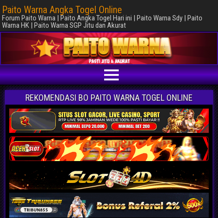
Paito Warna Angka Togel Online
Forum Paito Warna | Paito Angka Togel Hari ini | Paito Warna Sdy | Paito
Warna HK | Paito Warna SGP Jitu dan Akurat
REKOMENDASI BO PAITO WARNA TOGEL ONLINE