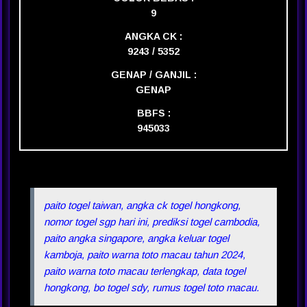
9
ANGKA CK :
9243 / 5352
GENAP / GANJIL :
GENAP
BBFS :
945033
paito togel taiwan, angka ck togel hongkong,
nomor togel sgp hari ini, prediksi togel cambodia,
paito angka singapore, angka keluar togel
kamboja, paito warna toto macau tahun 2024,
paito warna toto macau terlengkap, data togel
hongkong, bo togel sdy, rumus togel toto macau.