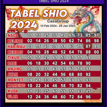
TABEL SHIO 2024