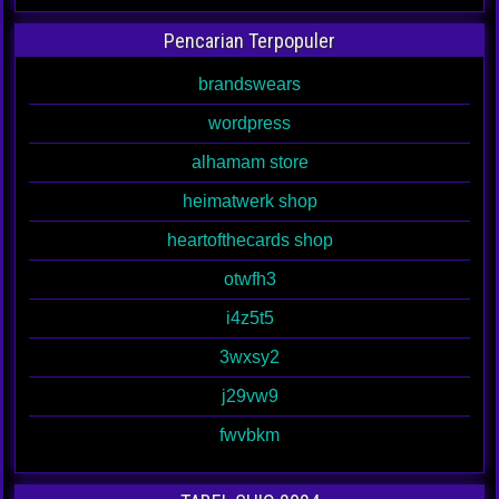
Pencarian Terpopuler
brandswears
wordpress
alhamam store
heimatwerk shop
heartofthecards shop
otwfh3
i4z5t5
3wxsy2
j29vw9
fwvbkm