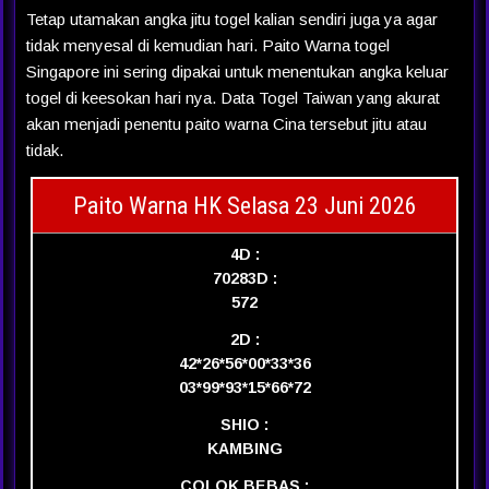
Tetap utamakan angka jitu togel kalian sendiri juga ya agar
tidak menyesal di kemudian hari. Paito Warna togel
Singapore ini sering dipakai untuk menentukan angka keluar
togel di keesokan hari nya. Data Togel Taiwan yang akurat
akan menjadi penentu paito warna Cina tersebut jitu atau
tidak.
Paito Warna HK Selasa 23 Juni 2026
4D :
7028
3D :
572
2D :
42*26*56*00*33*36
03*99*93*15*66*72
SHIO :
KAMBING
COLOK BEBAS :