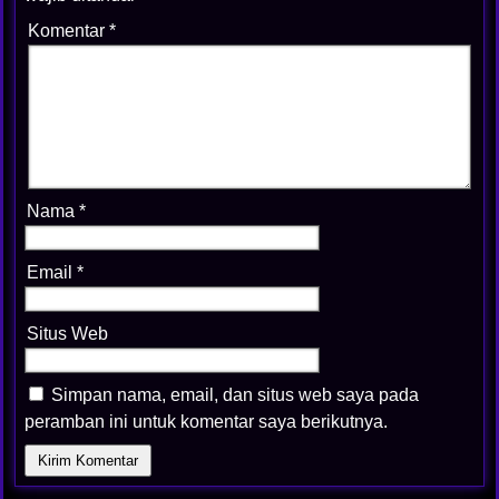
Komentar
*
Nama
*
Email
*
Situs Web
Simpan nama, email, dan situs web saya pada
peramban ini untuk komentar saya berikutnya.