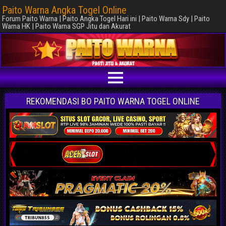
Paito Warna Angka Togel Online
Forum Paito Warna | Paito Angka Togel Hari ini | Paito Warna Sdy | Paito
Warna HK | Paito Warna SGP Jitu dan Akurat
REKOMENDASI BO PAITO WARNA TOGEL ONLINE