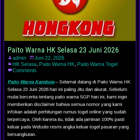
Paito Warna HK Selasa 23 Juni 2026
admin
Juni 22, 2026
HK Selasa
,
Paito Warna HK
,
Paito Warna Togel
Comments
Paito Warna Kamboja
– Selamat datang di Paito Warna HK
Selasa 23 Juni 2026 hari ini paling Jitu dan akurat. Sebelum
mulai bercerita tentang paito warna SGP hari ini, kami ingin
memberikan disclaimer bahwa semua nomor yang kami
infokan adalah perhitungan rumus togel online yang sudah
terpercaya. Oleh karena itu, tidak ada jaminan 100% pasti
keluar pada Website resmi angka keluar togel pasaran yang
bersangkutan.