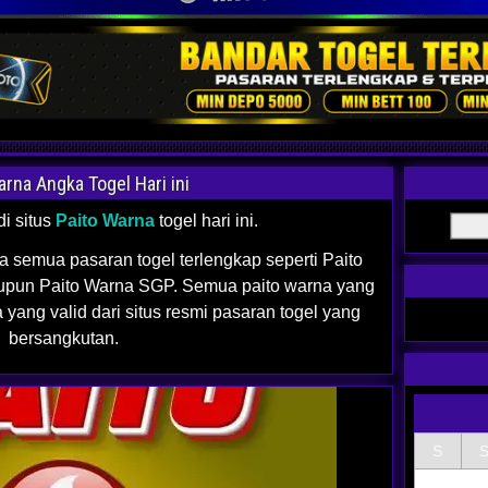
arna Angka Togel Hari ini
i situs
Paito Warna
togel hari ini.
 semua pasaran togel terlengkap seperti Paito
upun Paito Warna SGP. Semua paito warna yang
 yang valid dari situs resmi pasaran togel yang
bersangkutan.
S