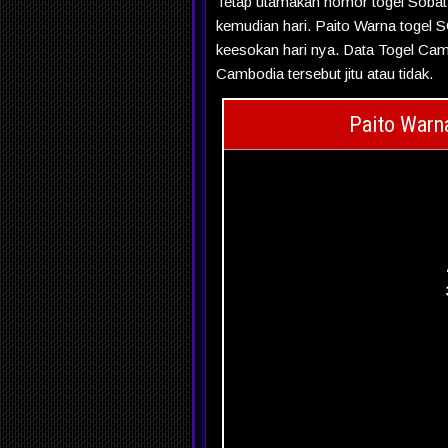
Tetap utamakan nomor togel Sobat s
kemudian hari. Paito Warna togel S
keesokan hari nya. Data Togel Cam
Cambodia tersebut jitu atau tidak.
Paito Warn