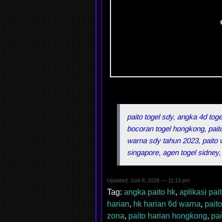
paito togel sdy, angka 4d toge
bocoran togel hongkong, paito
warna sdy tahun 2023, paito 
singapore, agen togel sidney,
Updated: Juni 8, 2026 — 11:15 pm
Tag:
angka paito hk
,
aplikasi pa
harian
,
hk harian 6d warna
,
paito
zona
,
paito harian hongkong
,
pai