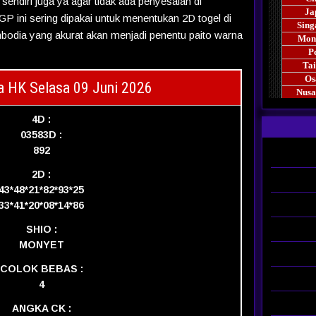
endiri juga ya agar tidak ada penyesalan di
GP ini sering dipakai untuk menentukan 2D togel di
bodia yang akurat akan menjadi penentu paito warna
a HK Selasa 09 Juni 2026
4D :
0358
3D :
892
2D :
43*48*21*82*93*25
33*41*20*08*14*86
SHIO :
MONYET
COLOK BEBAS :
4
ANGKA CK :