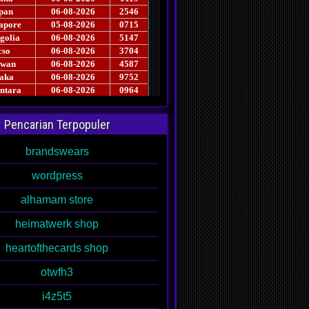
Pencarian Terpopuler
brandswears
wordpress
alhamam store
heimatwerk shop
heartofthecards shop
otwfh3
i4z5t5