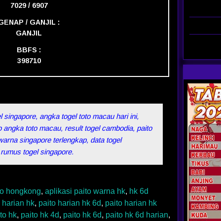
7029 / 6907
GENAP / GANJIL :
GANJIL
BBFS :
398710
l singapore, angka togel toto macau hari ini,
 angka toto macau, result togel cambodia, paito
warna singapore terlengkap, data togel
 rumus togel singapore.
ito hongkong
,
aplikasi paito warna hk
,
hk 6d
 harian hk
,
paito harian hk 6d
,
paito harian hk
to hk
,
paito hk 4d
,
paito hk 6d
,
paito hk 6d harian
,