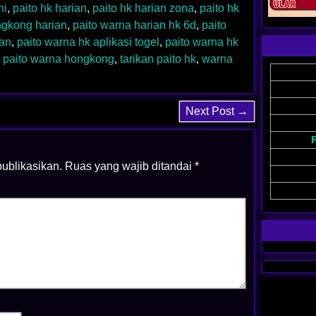
ni
,
paito hk harian
,
paito hk harian zona
,
paito hk
ngkong harian
,
paito warna harian hk 6d
,
paito
ian
,
paito warna hk aplikasi togel
,
paito warna hk
,
paito warna hongkong
,
tarikan paito hk
,
warna
Next Post →
publikasikan.
Ruas yang wajib ditandai
*