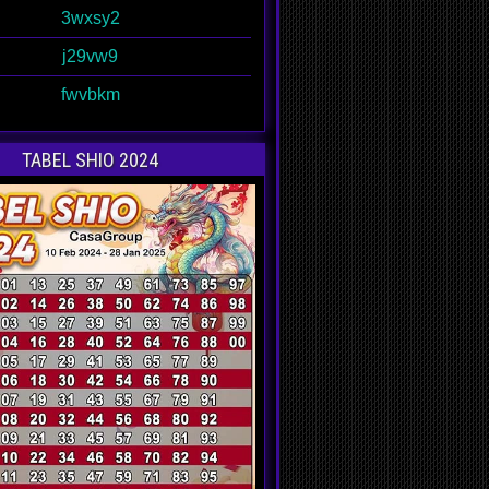
3wxsy2
j29vw9
fwvbkm
TABEL SHIO 2024