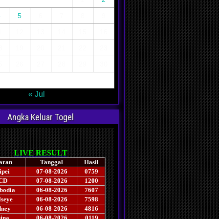
4
5
6
7
8
9
1
12
13
14
15
16
8
19
20
21
22
23
5
26
27
28
29
30
« Jul
Angka Keluar Togel