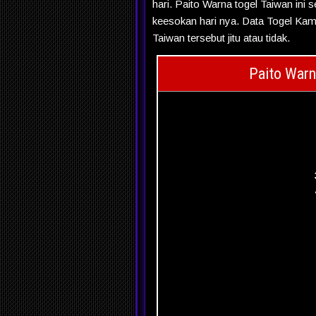
hari. Paito Warna togel Taiwan ini 
keesokan hari nya. Data Togel Kam
Taiwan tersebut jitu atau tidak.
Paito Warn