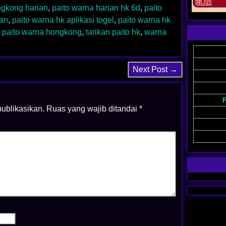
ngkong harian
,
paito warna harian hk 6d
,
paito
ian
,
paito warna hk aplikasi togel
,
paito warna hk
,
paito warna hongkong
,
tarikan paito hk
,
warna
Next Post →
publikasikan.
Ruas yang wajib ditandai
*