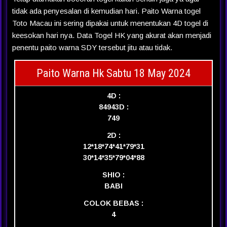
tidak ada penyesalan di kemudian hari. Paito Warna togel
Toto Macau ini sering dipakai untuk menentukan 4D togel di
keesokan hari nya. Data Togel HK yang akurat akan menjadi
penentu paito warna SDY tersebut jitu atau tidak.
Paito Warna Hk Sabtu 18 May 2024
4D :
8494
3D :
749
2D :
12*18*74*41*79*31
30*14*35*79*04*88
SHIO :
BABI
COLOK BEBAS :
4