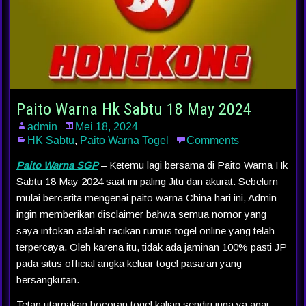
Paito Warna Hk Sabtu 18 May 2024
admin
Mei 18, 2024
HK Sabtu
,
Paito Warna Togel
Comments
Paito Warna SGP
– Ketemu lagi bersama di Paito Warna Hk
Sabtu 18 May 2024 saat ini paling Jitu dan akurat. Sebelum
mulai bercerita mengenai paito warna China hari ini, Admin
ingin memberikan disclaimer bahwa semua nomor yang
saya infokan adalah racikan rumus togel online yang telah
terpercaya. Oleh karena itu, tidak ada jaminan 100% pasti JP
pada situs official angka keluar togel pasaran yang
bersangkutan.
Tetap utamakan bocoran togel kalian sendiri juga ya agar