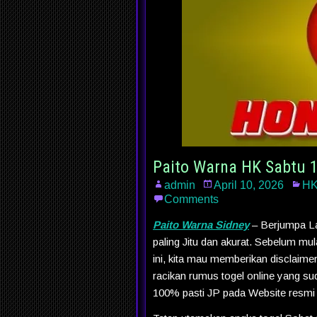
Paito Warna HK Sabtu 1
admin
April 10, 2026
HK
Comments
Paito Warna Sidney
– Berjumpa Lag
paling Jitu dan akurat. Sebelum m
ini, kita mau memberikan disclaim
racikan rumus togel online yang suda
100% pasti JP pada Website resmi 