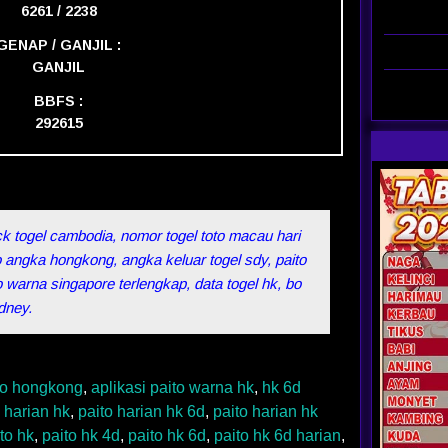
6261 / 2238
GENAP / GANJIL :
GANJIL
BBFS :
292615
ck togel cambodia, nomor togel toto macau hari
ito angka hongkong, angka keluar togel sdy, paito
 warna singapore terlengkap, data togel hk, bo
dney.
ito hongkong
,
aplikasi paito warna hk
,
hk 6d
 harian hk
,
paito harian hk 6d
,
paito harian hk
to hk
,
paito hk 4d
,
paito hk 6d
,
paito hk 6d harian
,