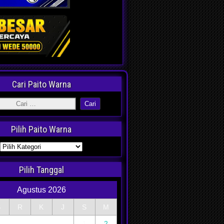
Cari Paito Warna
Pilih Paito Warna
Pilih Tanggal
Agustus 2026
S
R
K
J
S
M
1
2