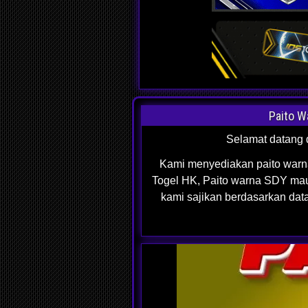
Paito W
Selamat datang d
Kami menyediakan paito warna
Togel HK, Paito warna SDY ma
kami sajikan berdasarkan data