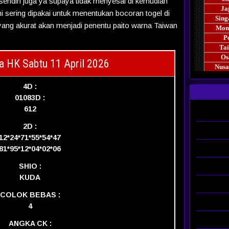
sendiri juga ya supaya tidak menyesal di kemudian
ni sering dipakai untuk menentukan bocoran togel di
yang akurat akan menjadi penentu paito warna Taiwan
a HK Sabtu 11 April 2026
4D :
0108
3D :
612
2D :
12*24*71*55*54*47
81*95*12*04*02*06
SHIO :
KUDA
COLOK BEBAS :
4
ANGKA CK :