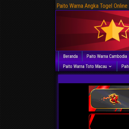
Paito Warna Angka Togel Online
Beranda
Paito Warna Cambodia
Paito Warna Toto Macau
Pai