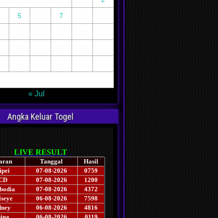
4
5
6
7
8
9
1
12
13
14
15
16
8
19
20
21
22
23
5
26
27
28
29
30
« Jul
Angka Keluar Togel