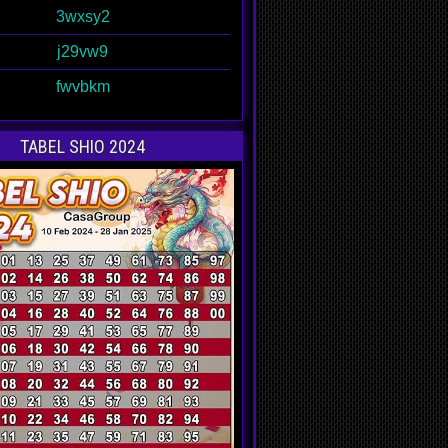
3wxsy2
j29vw9
fwvbkm
TABEL SHIO 2024