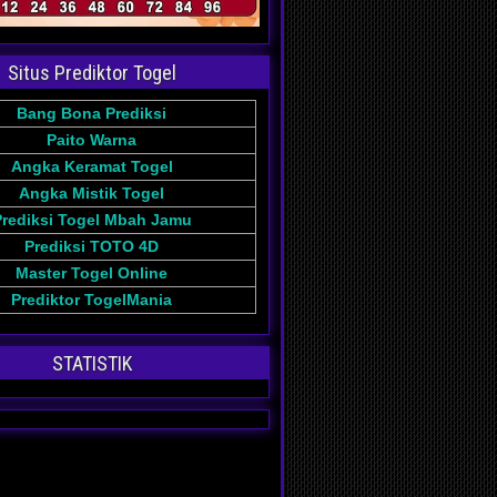
Situs Prediktor Togel
Bang Bona Prediksi
Paito Warna
Angka Keramat Togel
Angka Mistik Togel
Prediksi Togel Mbah Jamu
Prediksi TOTO 4D
Master Togel Online
Prediktor TogelMania
STATISTIK