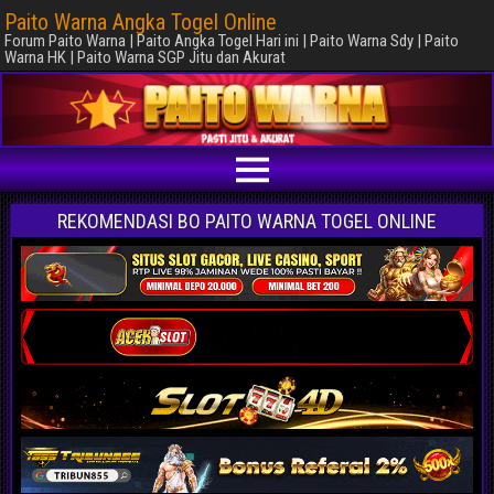
Paito Warna Angka Togel Online
Forum Paito Warna | Paito Angka Togel Hari ini | Paito Warna Sdy | Paito
Warna HK | Paito Warna SGP Jitu dan Akurat
REKOMENDASI BO PAITO WARNA TOGEL ONLINE