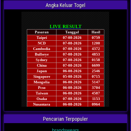
Angka Keluar Togel
Pencarian Terpopuler
brandswears