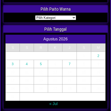
Pilih Paito Warna
Pilih Tanggal
Agustus 2026
S
S
R
K
J
S
M
1
2
3
4
5
6
7
8
9
10
11
12
13
14
15
16
17
18
19
20
21
22
23
24
25
26
27
28
29
30
31
« Jul