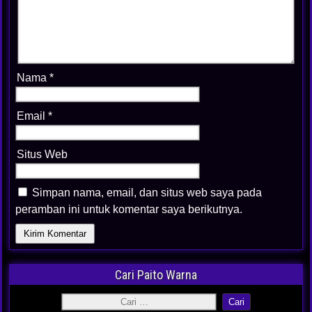
Nama
*
Email
*
Situs Web
Simpan nama, email, dan situs web saya pada
peramban ini untuk komentar saya berikutnya.
Cari Paito Warna