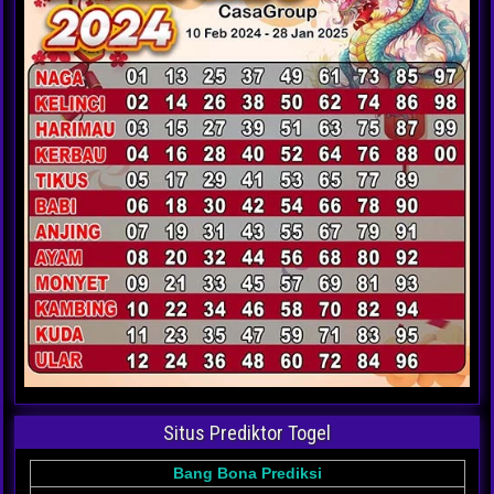
Situs Prediktor Togel
Bang Bona Prediksi