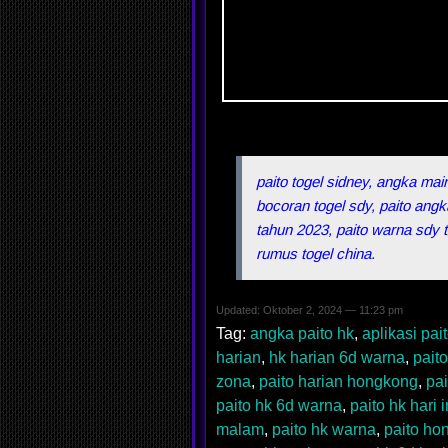
paito togel sidney, angka main
bocoran togel sdy, paito angka
tahun 2023, paito warna sdy t
rumus togel china.
Updated: Oktober 2, 2024 — 11:23 pm
Tag:
angka paito hk
,
aplikasi pa
harian
,
hk harian 6d warna
,
paito
zona
,
paito harian hongkong
,
pai
paito hk 6d warna
,
paito hk hari i
malam
,
paito hk warna
,
paito ho