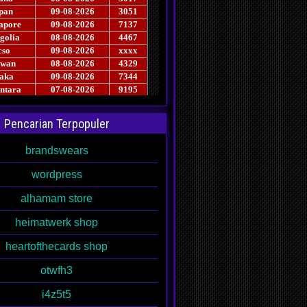
Pencarian Terpopuler
brandswears
wordpress
alhamam store
heimatwerk shop
heartofthecards shop
otwfh3
i4z5t5