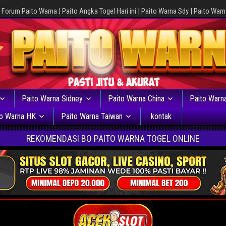
Forum Paito Warna | Paito Angka Togel Hari ini | Paito Warna Sdy | Paito War
Paito Warna Sidney
Paito Warna China
Paito Warn
to Warna HK
Paito Warna Taiwan
kontak
REKOMENDASI BO PAITO WARNA TOGEL ONLINE