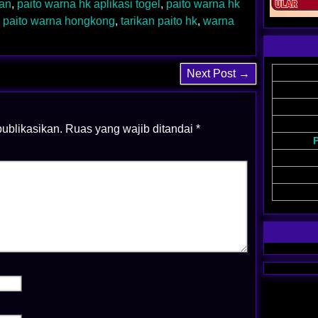
ian
,
paito warna hk aplikasi togel
,
paito warna hk
,
paito warna hongkong
,
tarikan paito hk
,
warna
Next Post →
publikasikan.
Ruas yang wajib ditandai
*