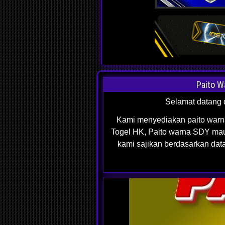
Paito W
Selamat datang d
Kami menyediakan paito warna
Togel HK, Paito warna SDY ma
kami sajikan berdasarkan data