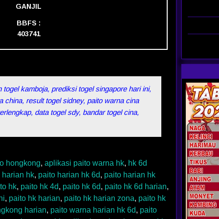
GANJIL
BBFS :
403741
 togel kamboja, prediksi togel singapore hari ini,
 china, result togel sidney, paito warna cina
erlengkap, data togel sdy, bandar togel cina,
ito hongkong
,
aplikasi paito warna hk
,
hk 6d
 harian hk
,
paito harian hk 6d
,
paito harian hk
to hk
,
paito hk 4d
,
paito hk 6d
,
paito hk 6d harian
,
ni
,
paito hk harian
,
paito hk harian zona
,
paito hk
ngkong harian
,
paito warna harian hk 6d
,
paito