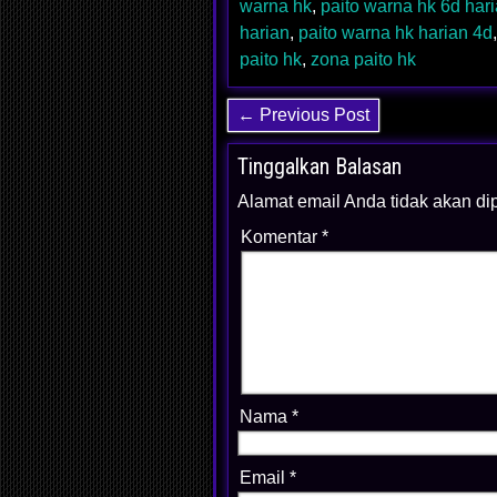
warna hk
,
paito warna hk 6d har
harian
,
paito warna hk harian 4d
paito hk
,
zona paito hk
← Previous Post
Tinggalkan Balasan
Alamat email Anda tidak akan di
Komentar
*
Nama
*
Email
*