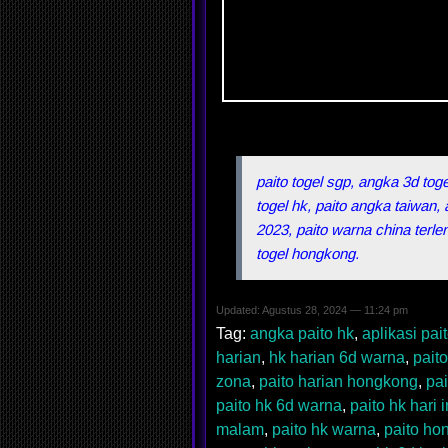
paito togel sgp, angka 3d toge
togel hk, paito angka taiwan,
2023, paito warna china terle
togel hongkong.
Updated: Agustus 28, 2024 — 11:24 pm
Tag:
angka paito hk
,
aplikasi pa
harian
,
hk harian 6d warna
,
paito
zona
,
paito harian hongkong
,
pai
paito hk 6d warna
,
paito hk hari i
malam
,
paito hk warna
,
paito ho