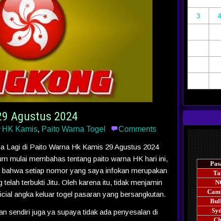
3
10
1
17
1
24
2
31
29 Agustus 2024
HK Kamis
,
Paito Warna Togel
Comments
a Lagi di Paito Warna Hk Kamis 29 Agustus 2024
belum mulai membahas tentang paito warna HK hari ini,
r bahwa setiap nomor yang saya infokan merupakan
telah terbukti Jitu. Oleh karena itu, tidak menjamin
icial angka keluar togel pasaran yang bersangkutan.
ian sendiri juga ya supaya tidak ada penyesalan di