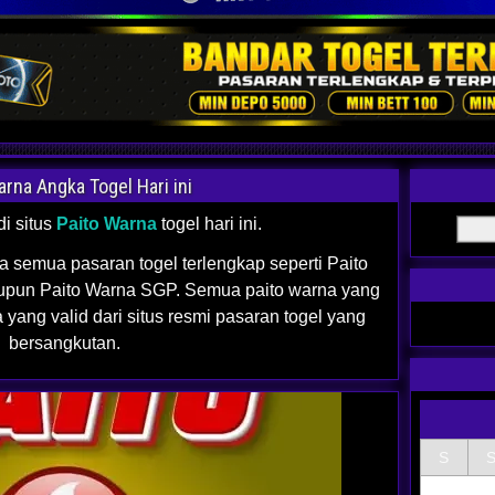
arna Angka Togel Hari ini
i situs
Paito Warna
togel hari ini.
 semua pasaran togel terlengkap seperti Paito
upun Paito Warna SGP. Semua paito warna yang
 yang valid dari situs resmi pasaran togel yang
bersangkutan.
S