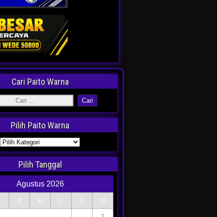
Cari Paito Warna
Pilih Paito Warna
Pilih Tanggal
Agustus 2026
S
R
K
J
S
M
1
2