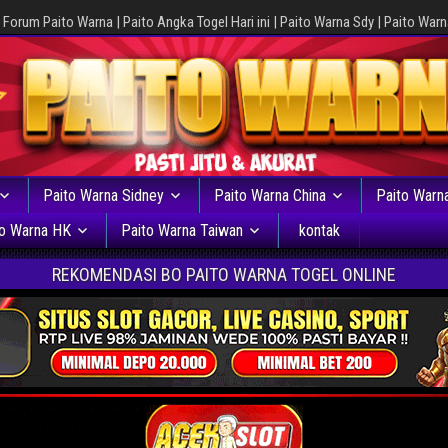
Forum Paito Warna | Paito Angka Togel Hari ini | Paito Warna Sdy | Paito War
Paito Warna Sidney
Paito Warna China
Paito Warn
to Warna HK
Paito Warna Taiwan
kontak
REKOMENDASI BO PAITO WARNA TOGEL ONLINE