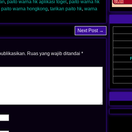
ian
,
paito warna hk aplikasi togel
,
paito warna hk
,
paito warna hongkong
,
tarikan paito hk
,
warna
Next Post →
publikasikan.
Ruas yang wajib ditandai
*