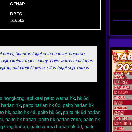
GENAP
BBFS :
516503
l china, bocoran togel china hari ini, bocoran
 angka keluar togel sidney, paito warna cina tahun
ngkap, data togel taiwan, situs togel sgp, rumus
ito hongkong
,
aplikasi paito warna hk
,
hk 6d
 harian hk
,
paito harian hk 6d
,
paito harian hk
to hk
,
paito hk 4d
,
paito hk 6d
,
paito hk 6d harian
,
ni
,
paito hk harian
,
paito hk harian zona
,
paito hk
ngkong harian
,
paito warna harian hk 6d
,
paito