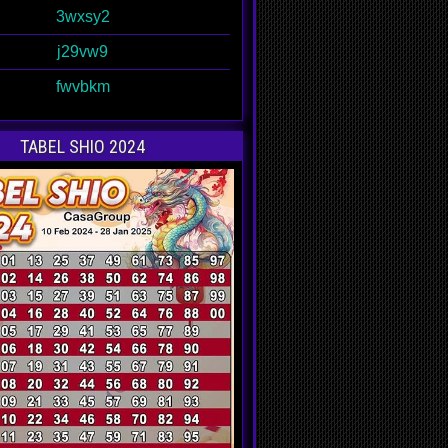
3wxsy2
j29vw9
fwvbkm
TABEL SHIO 2024