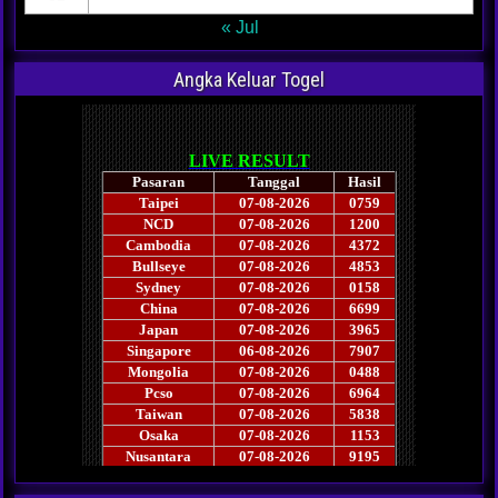
« Jul
Angka Keluar Togel