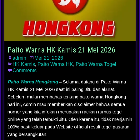
Paito Warna HK Kamis 21 Mei 2026
admin
Mei 21, 2026
HK Kamis
,
Paito Warna HK
,
Paito Warna Togel
Comments
Paito Warna Hongkong
– Selamat datang di Paito Warna
HK Kamis 21 Mei 2026 saat ini paling Jitu dan akurat.
Sebelum mulai membahas tentang paito warna Hongkong
hari ini, Admin mau memberikan disclaimer bahwa semua
nomor yang kita infokan merupakan racikan rumus togel
online yang telah terbukti Jitu. Oleh karena itu, tidak menjamin
100% pasti keluar pada Website official result togel pasaran
yang bersangkutan.