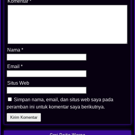
Komentar
*
Nama
*
Email
*
Situs Web
Simpan nama, email, dan situs web saya pada
peramban ini untuk komentar saya berikutnya.