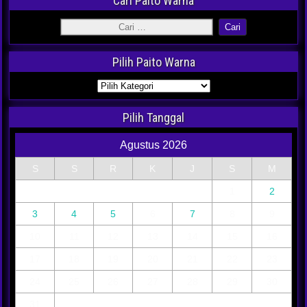
Cari Paito Warna
Pilih Paito Warna
Pilih Tanggal
Agustus 2026
S
S
R
K
J
S
M
1
2
3
4
5
6
7
8
9
10
11
12
13
14
15
16
17
18
19
20
21
22
23
24
25
26
27
28
29
30
31