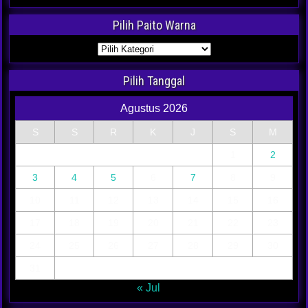
Pilih Paito Warna
Pilih Tanggal
Agustus 2026
S
S
R
K
J
S
M
1
2
3
4
5
6
7
8
9
10
11
12
13
14
15
16
17
18
19
20
21
22
23
24
25
26
27
28
29
30
31
« Jul