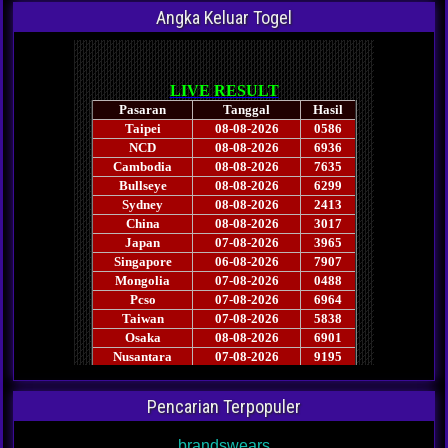
Angka Keluar Togel
Pencarian Terpopuler
brandswears