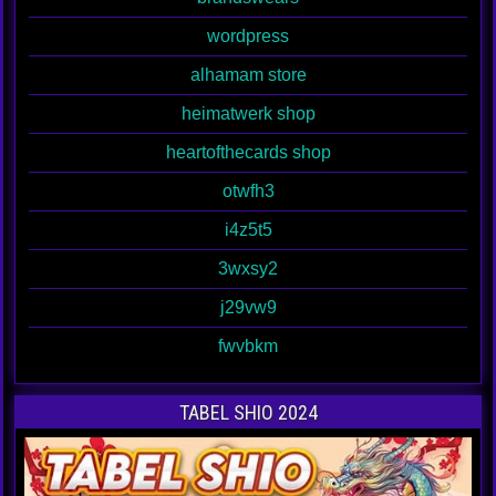
wordpress
alhamam store
heimatwerk shop
heartofthecards shop
otwfh3
i4z5t5
3wxsy2
j29vw9
fwvbkm
TABEL SHIO 2024