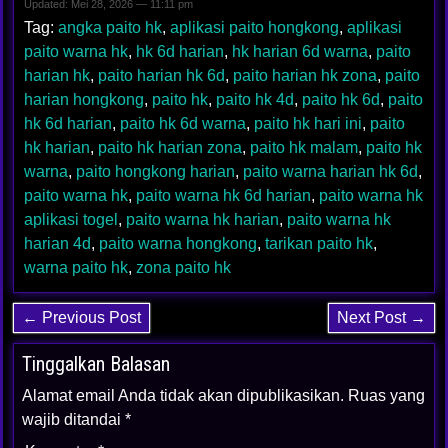
Updated: Mei 28, 2026 — 11:11 pm
Tag:
angka paito hk
,
aplikasi paito hongkong
,
aplikasi
paito warna hk
,
hk 6d harian
,
hk harian 6d warna
,
paito
harian hk
,
paito harian hk 6d
,
paito harian hk zona
,
paito
harian hongkong
,
paito hk
,
paito hk 4d
,
paito hk 6d
,
paito
hk 6d harian
,
paito hk 6d warna
,
paito hk hari ini
,
paito
hk harian
,
paito hk harian zona
,
paito hk malam
,
paito hk
warna
,
paito hongkong harian
,
paito warna harian hk 6d
,
paito warna hk
,
paito warna hk 6d harian
,
paito warna hk
aplikasi togel
,
paito warna hk harian
,
paito warna hk
harian 4d
,
paito warna hongkong
,
tarikan paito hk
,
warna paito hk
,
zona paito hk
← Previous Post
Next Post →
Tinggalkan Balasan
Alamat email Anda tidak akan dipublikasikan.
Ruas yang
wajib ditandai
*