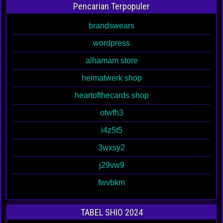
Pencarian Terpopuler
brandswears
wordpress
alhamam store
heimatwerk shop
heartofthecards shop
otwfh3
i4z5t5
3wxsy2
j29vw9
fwvbkm
TABEL SHIO 2024