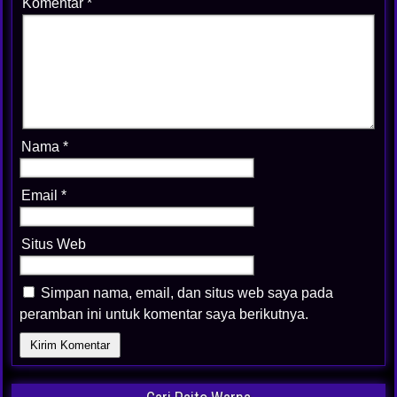
Komentar
*
Nama
*
Email
*
Situs Web
Simpan nama, email, dan situs web saya pada
peramban ini untuk komentar saya berikutnya.