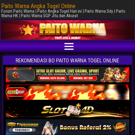
Paito Warna Angka Togel Online
Forum Paito Warna | Paito Angka Togel Hari ini | Paito Warna Sdy | Paito
Warna HK | Paito Warna SGP Jitu dan Akurat
REKOMENDASI BO PAITO WARNA TOGEL ONLINE