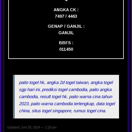
ANGKA CK :
7497 / 4463
GENAP / GANJIL :
GANJIL
BBFS :
011450
paito togel hk, angka 2d togel taiwan, angka togel
sgp hari ini, prediksi togel cambodia, paito angka
cambodia, result togel hk, paito warna cina tahun
2023, paito warna cambodia terlengkap, data togel
china, situs togel singapore, rumus togel cina.
Updated: Juni 28, 2024 — 1:18 am