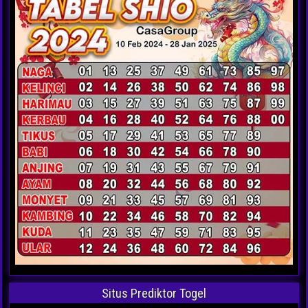
Situs Prediktor Togel