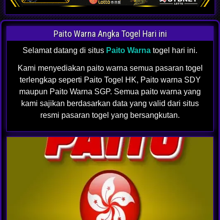
Paito Warna Angka Togel Hari ini
Selamat datang di situs
Paito Warna
togel hari ini.
Kami menyediakan paito warna semua pasaran togel
terlengkap seperti Paito Togel HK, Paito warna SDY
maupun Paito Warna SGP. Semua paito warna yang
kami sajikan berdasarkan data yang valid dari situs
resmi pasaran togel yang bersangkutan.