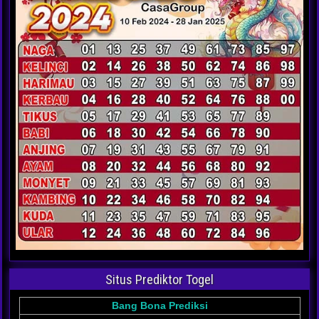
Situs Prediktor Togel
Bang Bona Prediksi