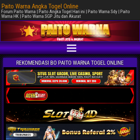
Paito Warna Angka Togel Online
Forum Paito Warna | Paito Angka Togel Hari ini | Paito Warna Sdy | Paito
Warna HK | Paito Warna SGP Jitu dan Akurat
REKOMENDASI BO PAITO WARNA TOGEL ONLINE