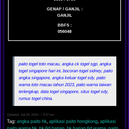
GENAP / GANJIL :
GANJIL
BBFS :
056048
paito togel toto macau, angka ck togel sgp, angka
togel singapore hari ini, bocoran togel sidney, paito
angka singapore, angka keluar togel sdy, paito
warna toto macau tahun 2023, paito warna taiwan
terlengkap, data togel singapore, situs togel sdy,
rumus togel china.
Updated: Juli 29, 2024 — 3:47 pm
Tag:
angka paito hk
,
aplikasi paito hongkong
,
aplikasi
paito warna hk
,
hk 6d harian
,
hk harian 6d warna
,
paito