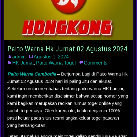
Paito Warna Hk Jumat 02 Agustus 2024
admin
Agustus 1, 2024
HK Jumat
,
Paito Warna Togel
Comments
Paito Warna Cambodia
– Berjumpa Lagi di Paito Warna Hk
Jumat 02 Agustus 2024 hari ini paling Jitu dan akurat.
Sebelum mulai membahas tentang paito warna HK hari ini,
kami ingin memberikan disclaimer bahwa setiap nomor yang
kami bagikan merupakan racikan rumus togel online yang
sudah terpercaya. Oleh karena itu, tidak menjamin 100%
pasti keluar pada situs resmi angka keluar togel pasaran
yang bersangkutan.
Tetap utamakan angka main togel kalian sendiri juga ya agar