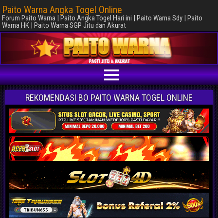
Paito Warna Angka Togel Online
Forum Paito Warna | Paito Angka Togel Hari ini | Paito Warna Sdy | Paito
Warna HK | Paito Warna SGP Jitu dan Akurat
REKOMENDASI BO PAITO WARNA TOGEL ONLINE