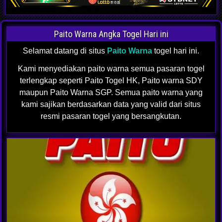
Paito Warna Angka Togel Hari ini
Selamat datang di situs
Paito Warna
togel hari ini.
Kami menyediakan paito warna semua pasaran togel
terlengkap seperti Paito Togel HK, Paito warna SDY
maupun Paito Warna SGP. Semua paito warna yang
kami sajikan berdasarkan data yang valid dari situs
resmi pasaran togel yang bersangkutan.