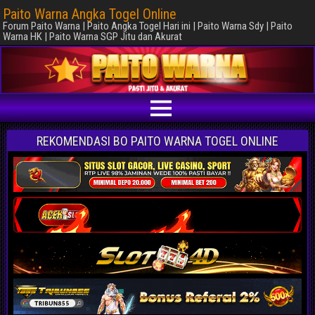
Paito Warna Angka Togel Online
Forum Paito Warna | Paito Angka Togel Hari ini | Paito Warna Sdy | Paito
Warna HK | Paito Warna SGP Jitu dan Akurat
REKOMENDASI BO PAITO WARNA TOGEL ONLINE