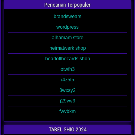
Pencarian Terpopuler
brandswears
wordpress
alhamam store
heimatwerk shop
heartofthecards shop
otwfh3
i4z5t5
3wxsy2
j29vw9
fwvbkm
TABEL SHIO 2024