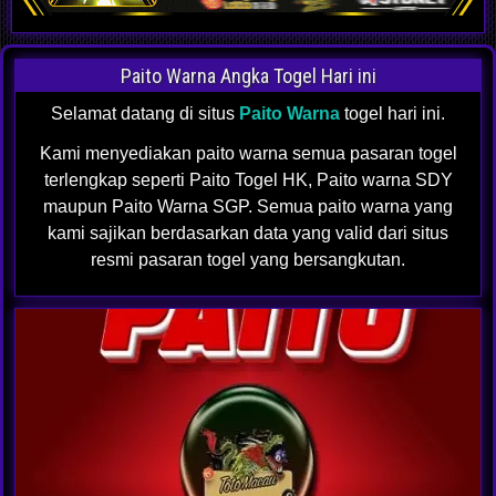
Paito Warna Angka Togel Hari ini
Selamat datang di situs
Paito Warna
togel hari ini.
Kami menyediakan paito warna semua pasaran togel
terlengkap seperti Paito Togel HK, Paito warna SDY
maupun Paito Warna SGP. Semua paito warna yang
kami sajikan berdasarkan data yang valid dari situs
resmi pasaran togel yang bersangkutan.