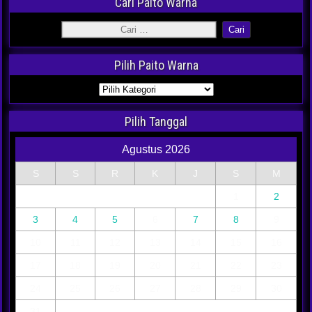
Cari Paito Warna
Pilih Paito Warna
Pilih Tanggal
Agustus 2026
S
S
R
K
J
S
M
1
2
3
4
5
6
7
8
9
10
11
12
13
14
15
16
17
18
19
20
21
22
23
24
25
26
27
28
29
30
31