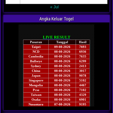
« Jul
Angka Keluar Togel