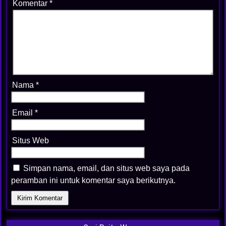
Komentar
*
Nama
*
Email
*
Situs Web
Simpan nama, email, dan situs web saya pada
peramban ini untuk komentar saya berikutnya.