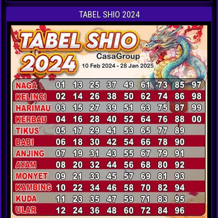
TABEL SHIO 2024