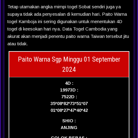
Tetap utamakan angka mimpi togel Sobat sendiri juga ya
supaya tidak ada penyesalan di kemudian hari. Paito Warna
togel Kamboja ini sering digunakan untuk menentukan 4D
togel di keesokan hari nya. Data Togel Cambodia yang
akurat akan menjadi penentu paito warna Taiwan tersebut jitu
atau tidak.
Paito Warna Sgp Minggu 01 September
2024
4D :
1997
3D :
752
2D :
35*08*82*73*51*07
01*08*27*47*40*42
SHIO :
ANJING