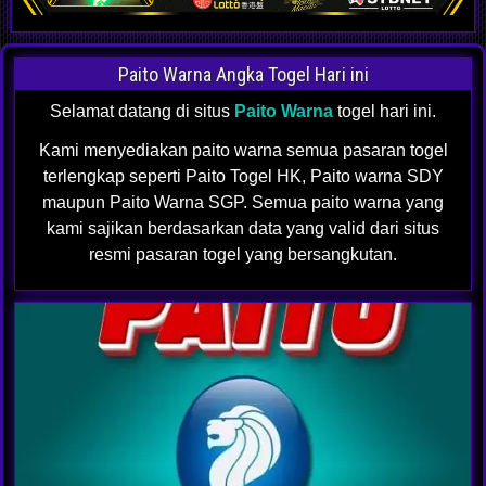
Paito Warna Angka Togel Hari ini
Selamat datang di situs
Paito Warna
togel hari ini.
Kami menyediakan paito warna semua pasaran togel
terlengkap seperti Paito Togel HK, Paito warna SDY
maupun Paito Warna SGP. Semua paito warna yang
kami sajikan berdasarkan data yang valid dari situs
resmi pasaran togel yang bersangkutan.