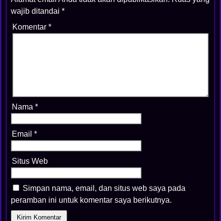
wajib ditandai
*
Komentar
*
Nama
*
Email
*
Situs Web
Simpan nama, email, dan situs web saya pada
peramban ini untuk komentar saya berikutnya.