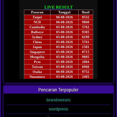
Pencarian Terpopuler
brandswears
wordpress