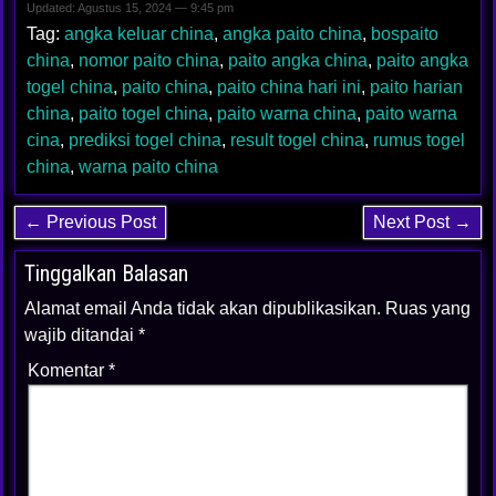
Updated: Agustus 15, 2024 — 9:45 pm
Tag:
angka keluar china
,
angka paito china
,
bospaito
china
,
nomor paito china
,
paito angka china
,
paito angka
togel china
,
paito china
,
paito china hari ini
,
paito harian
china
,
paito togel china
,
paito warna china
,
paito warna
cina
,
prediksi togel china
,
result togel china
,
rumus togel
china
,
warna paito china
← Previous Post
Next Post →
Tinggalkan Balasan
Alamat email Anda tidak akan dipublikasikan.
Ruas yang
wajib ditandai
*
Komentar
*