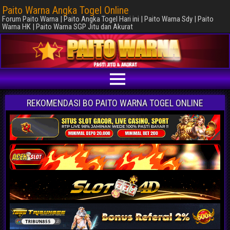
Paito Warna Angka Togel Online
Forum Paito Warna | Paito Angka Togel Hari ini | Paito Warna Sdy | Paito
Warna HK | Paito Warna SGP Jitu dan Akurat
REKOMENDASI BO PAITO WARNA TOGEL ONLINE