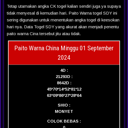
Tetap utamakan angka CK togel kalian sendiri juga ya supaya
tidak menyesal di kemudian hari. Paito Warna togel SDY ini
sering digunakan untuk menentukan angka togel di keesokan
hari nya. Data Togel SDY yang akurat akan menjadi penentu
paito warna Cina tersebut jitu atau tidak.
Paito Warna China Minggu 01 September
2024
4D :
2129
3D :
864
2D :
45*70*14*52*81*12
63*09*86*27*28*64
SHIO :
MONYET
COLOK BEBAS :
0