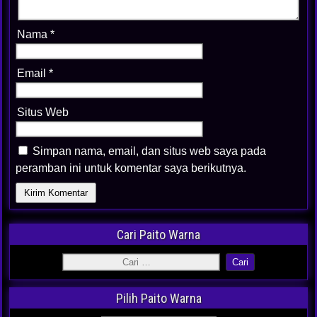
Nama
*
Email
*
Situs Web
Simpan nama, email, dan situs web saya pada
peramban ini untuk komentar saya berikutnya.
Cari Paito Warna
Pilih Paito Warna