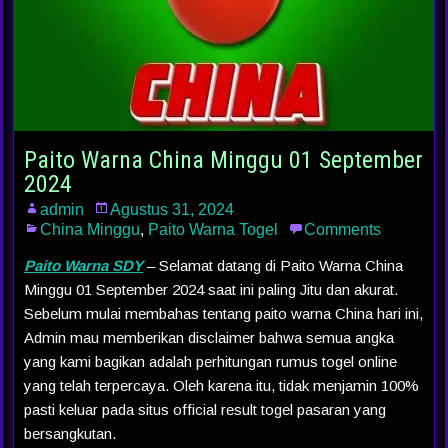
Paito Warna China Minggu 01 September
2024
admin
Agustus 31, 2024
China Minggu
,
Paito Warna Togel
Comments
Paito Warna SDY
– Selamat datang di Paito Warna China
Minggu 01 September 2024 saat ini paling Jitu dan akurat.
Sebelum mulai membahas tentang paito warna China hari ini,
Admin mau memberikan disclaimer bahwa semua angka
yang kami bagikan adalah perhitungan rumus togel online
yang telah terpercaya. Oleh karena itu, tidak menjamin 100%
pasti keluar pada situs official result togel pasaran yang
bersangkutan.