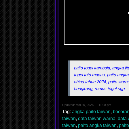
paito togel kamboja, angka jitu
togel toto macau, paito angka
china tahun 2024, paito warna
hongkong, rumus togel sgp.
Updated: Mei 25, 2026 — 11:08 pm
Tag:
angka paito taiwan
,
bocoran
taiwan
,
data taiwan warna
,
data 
taiwan
,
paito angka taiwan
,
pait