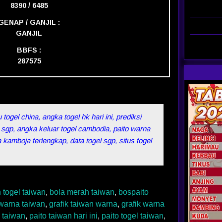
8390 / 6485
GENAP / GANJIL :
GANJIL
BBFS :
287575
 togel china, angka togel hk hari ini, prediksi
 sgp, angka keluar togel cambodia, paito warna
 kamboja terlengkap, data togel sgp, situs togel
 togel taiwan
,
bola merah taiwan
,
bospaito
warna taiwan
,
grafik taiwan warna
,
grafik warna
o taiwan
,
paito taiwan hari ini
,
paito togel taiwan
,