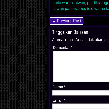
paito warna taiwan
,
prediksi tog
taiwan paito warna
,
toto warna t
← Previous Post
Tinggalkan Balasan
Alamat email Anda tidak akan di
Komentar
*
Nama
*
Email
*