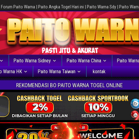
Forum Paito Warna | Paito Angka Togel Hari ini | Paito Warna Sdy | Paito War
Paito Warna Sidney
Paito Warna China
Paito Warn
to Warna HK
Paito Warna Taiwan
kontak
REKOMENDASI BO PAITO WARNA TOGEL ONLINE