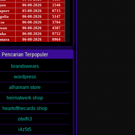
Pencarian Terpopuler
brandswears
wordpress
alhamam store
heimatwerk shop
heartofthecards shop
otwfh3
i4z5t5