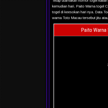
Tetap utamakan nomor togel kalian 
kemudian hari. Paito Warna togel C
togel di keesokan hari nya. Data T
warna Toto Macau tersebut jitu atau
Paito Warna 