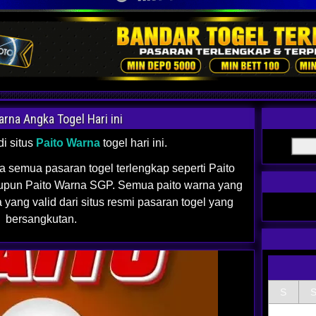
arna Angka Togel Hari ini
i situs
Paito Warna
togel hari ini.
 semua pasaran togel terlengkap seperti Paito
upun Paito Warna SGP. Semua paito warna yang
 yang valid dari situs resmi pasaran togel yang
bersangkutan.
S