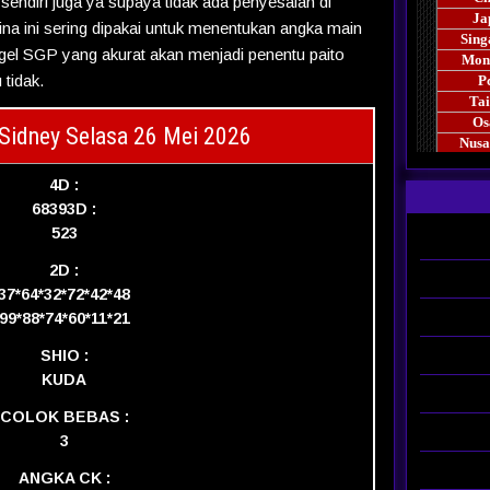
sendiri juga ya supaya tidak ada penyesalan di
ina ini sering dipakai untuk menentukan angka main
ogel SGP yang akurat akan menjadi penentu paito
 tidak.
Sidney Selasa 26 Mei 2026
4D :
6839
3D :
523
2D :
37*64*32*72*42*48
99*88*74*60*11*21
SHIO :
KUDA
COLOK BEBAS :
3
ANGKA CK :