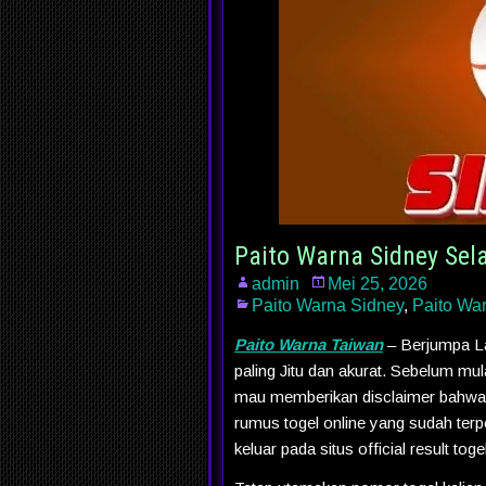
Paito Warna Sidney Sel
admin
Mei 25, 2026
Paito Warna Sidney
,
Paito Wa
Paito Warna Taiwan
– Berjumpa Lag
paling Jitu dan akurat. Sebelum mul
mau memberikan disclaimer bahwa 
rumus togel online yang sudah terp
keluar pada situs official result to