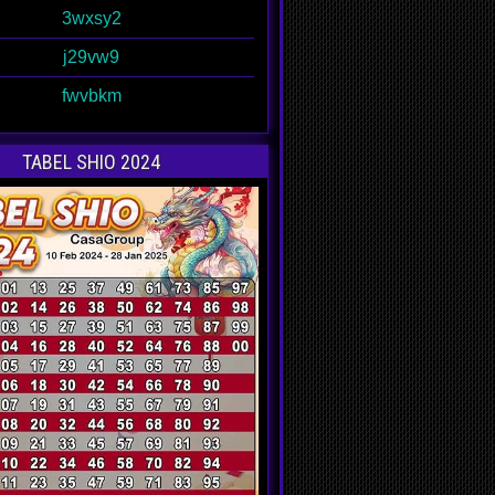
3wxsy2
j29vw9
fwvbkm
TABEL SHIO 2024