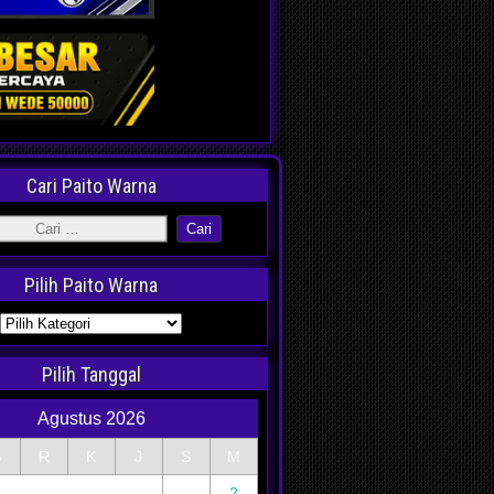
Cari Paito Warna
Pilih Paito Warna
Pilih Tanggal
Agustus 2026
S
R
K
J
S
M
1
2