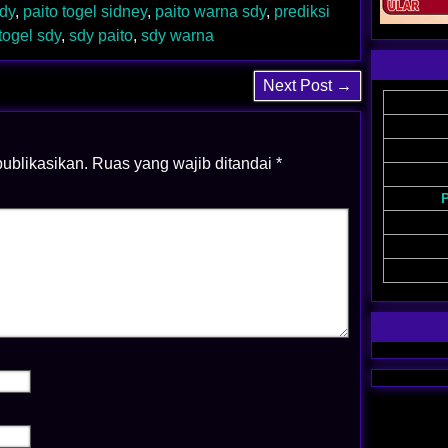
sdy
,
paito togel sidney
,
paito warna sdy
,
prediksi
 togel sdy
,
sdy paito
,
sdy warna
Next Post →
publikasikan.
Ruas yang wajib ditandai
*