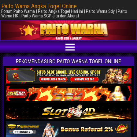
Paito Warna Angka Togel Online
Forum Paito Warna | Paito Angka Togel Hari ini | Paito Warna Sdy | Paito
Warna HK | Paito Warna SGP Jitu dan Akurat
REKOMENDASI BO PAITO WARNA TOGEL ONLINE