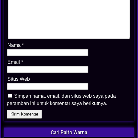
Nama
*
Email
*
Situs Web
Simpan nama, email, dan situs web saya pada
peramban ini untuk komentar saya berikutnya.
Cari Paito Warna