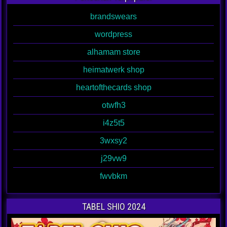
brandswears
wordpress
alhamam store
heimatwerk shop
heartofthecards shop
otwfh3
i4z5t5
3wxsy2
j29vw9
fwvbkm
TABEL SHIO 2024