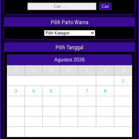
Pilih Paito Warna
Pilih Tanggal
Agustus 2026
S
S
R
K
J
S
M
1
2
3
4
5
6
7
8
9
10
11
12
13
14
15
16
17
18
19
20
21
22
23
24
25
26
27
28
29
30
31