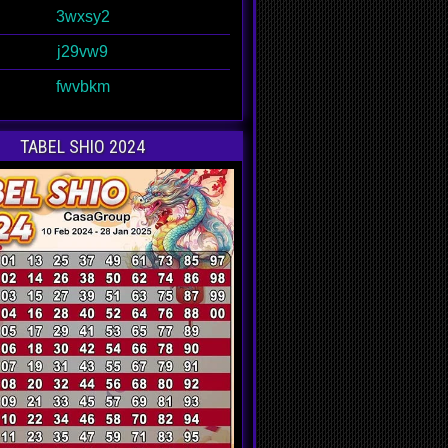
3wxsy2
j29vw9
fwvbkm
TABEL SHIO 2024