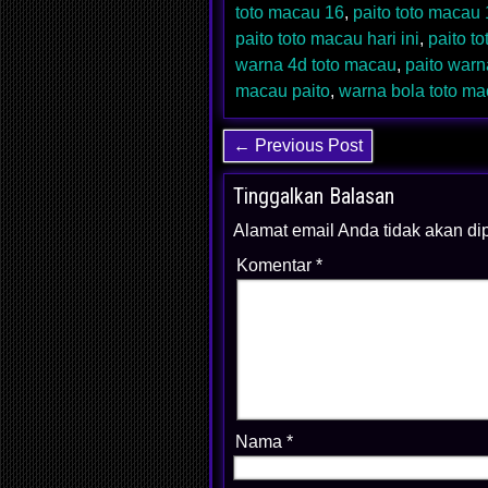
toto macau 16
,
paito toto macau
paito toto macau hari ini
,
paito t
warna 4d toto macau
,
paito warn
macau paito
,
warna bola toto m
← Previous Post
Tinggalkan Balasan
Alamat email Anda tidak akan di
Komentar
*
Nama
*