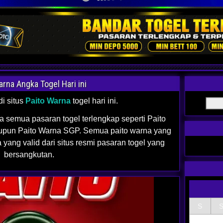
arna Angka Togel Hari ini
i situs
Paito Warna
togel hari ini.
 semua pasaran togel terlengkap seperti Paito
upun Paito Warna SGP. Semua paito warna yang
 yang valid dari situs resmi pasaran togel yang
bersangkutan.
S