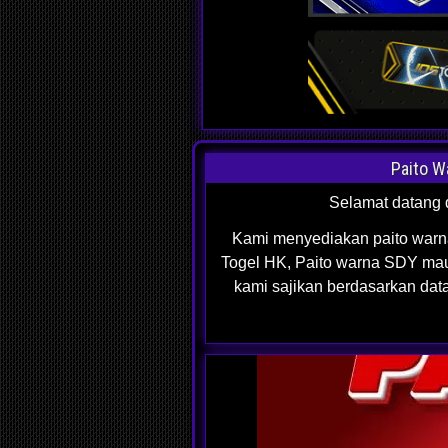
Paito W
Selamat datang d
Kami menyediakan paito warna
Togel HK, Paito warna SDY ma
kami sajikan berdasarkan data