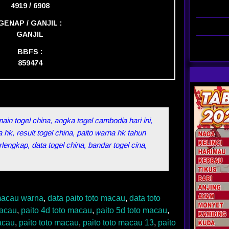
4919 / 6908
GENAP / GANJIL :
GANJIL
BBFS :
859474
ain togel china, angka togel cambodia hari ini,
a hk, result togel china, paito warna hk tahun
lengkap, data togel china, bandar togel cina,
macau warna
,
data paito toto macau
,
data toto
macau
,
paito 4d toto macau
,
paito 5d toto macau
,
acau
,
paito toto macau
,
paito toto macau 13
,
paito