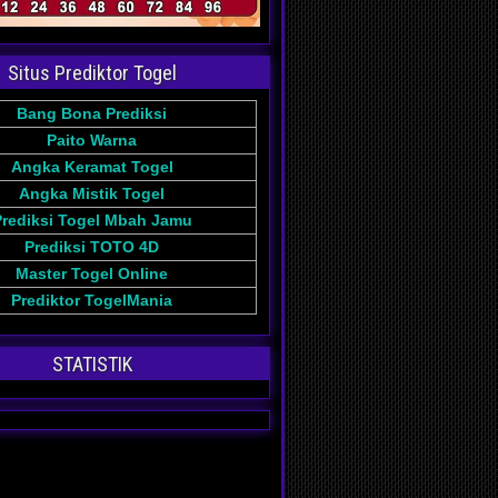
Situs Prediktor Togel
Bang Bona Prediksi
Paito Warna
Angka Keramat Togel
Angka Mistik Togel
Prediksi Togel Mbah Jamu
Prediksi TOTO 4D
Master Togel Online
Prediktor TogelMania
STATISTIK