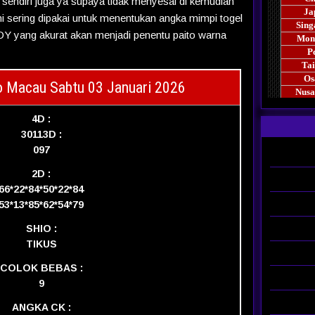
sendiri juga ya supaya tidak menyesal di kemudian
ini sering dipakai untuk menentukan angka mimpi togel
SDY yang akurat akan menjadi penentu paito warna
o Macau Sabtu 03 Januari 2026
4D :
3011
3D :
097
2D :
66*22*84*50*22*84
53*13*85*62*54*79
SHIO :
TIKUS
COLOK BEBAS :
9
ANGKA CK :