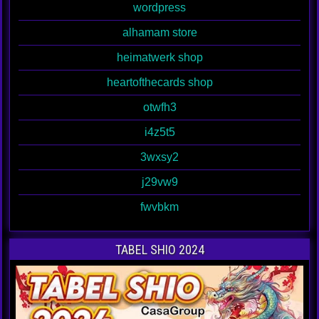
wordpress
alhamam store
heimatwerk shop
heartofthecards shop
otwfh3
i4z5t5
3wxsy2
j29vw9
fwvbkm
TABEL SHIO 2024