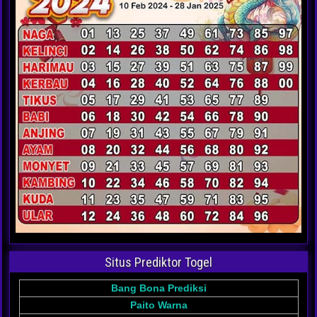
Situs Prediktor Togel
Bang Bona Prediksi
Paito Warna