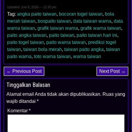
Updated: Juni 9, 2026 — 11:30 pm
Tag:
angka paito taiwan
,
bocoran togel taiwan
,
bola
merah taiwan
,
bospaito taiwan
,
data taiwan warna
,
data
warna taiwan
,
grafik taiwan warna
,
grafik warna taiwan
,
paito angka taiwan
,
paito taiwan
,
paito taiwan hari ini
,
paito togel taiwan
,
paito warna taiwan
,
prediksi togel
taiwan
,
taiwan bola merah
,
taiwan paito angka
,
taiwan
paito warna
,
toto warna taiwan
,
warna taiwan
← Previous Post
Next Post →
Tinggalkan Balasan
Alamat email Anda tidak akan dipublikasikan.
Ruas yang
wajib ditandai
*
Komentar
*