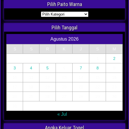
Pilih Paito Warna
Pilih Tanggal
Agustus 2026
S
S
R
K
J
S
M
1
2
3
4
5
6
7
8
9
10
11
12
13
14
15
16
17
18
19
20
21
22
23
24
25
26
27
28
29
30
31
« Jul
Angka Keluar Togel