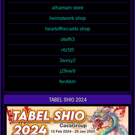
alhamam store
heimatwerk shop
heartofthecards shop
otwfh3
i4z5t5
3wxsy2
j29vw9
fwvbkm
TABEL SHIO 2024