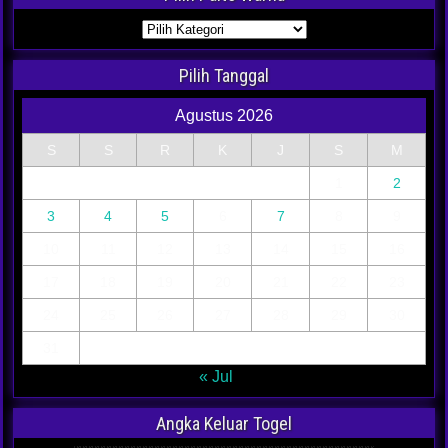
Pilih Tanggal
Agustus 2026
S
S
R
K
J
S
M
1
2
3
4
5
6
7
8
9
10
11
12
13
14
15
16
17
18
19
20
21
22
23
24
25
26
27
28
29
30
31
« Jul
Angka Keluar Togel