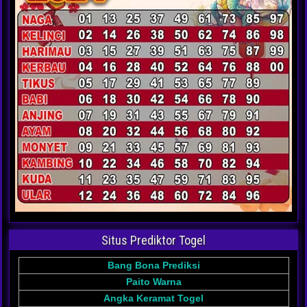
Situs Prediktor Togel
Bang Bona Prediksi
Paito Warna
Angka Keramat Togel