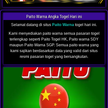
Paito Warna Angka Togel Hari ini
Selamat datang di situs
Paito Warna
togel hari ini.
Kami menyediakan paito warna semua pasaran togel
terlengkap seperti Paito Togel HK, Paito warna SDY
maupun Paito Warna SGP. Semua paito warna yang
kami sajikan berdasarkan data yang valid dari situs
resmi pasaran togel yang bersangkutan.