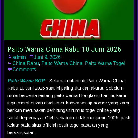
Paito Warna China Rabu 10 Juni 2026
admin
Juni 9, 2026
China Rabu
,
Paito Warna China
,
Paito Warna Togel
Comments
Paito Warna SGP
– Selamat datang di Paito Warna China
Rabu 10 Juni 2026 saat ini paling Jitu dan akurat. Sebelum
mulai bercerita tentang paito warna Hongkong hari ini, kami
ingin memberikan disclaimer bahwa setiap nomor yang kami
berikan merupakan perhitungan rumus togel online yang
sudah terpercaya. Oleh sebab itu, tidak menjamin 100% pasti
keluar pada situs official result togel pasaran yang
bersangkutan.