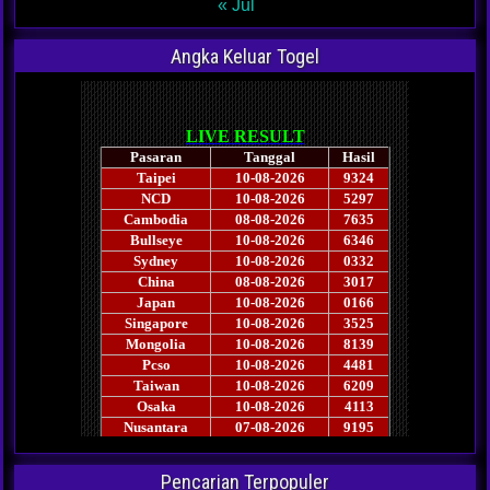
« Jul
Angka Keluar Togel
Pencarian Terpopuler