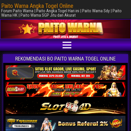
Paito Warna Angka Togel Online
Forum Paito Warna | Paito Angka Togel Hari ini | Paito Warna Sdy | Paito
Warna HK | Paito Warna SGP Jitu dan Akurat
REKOMENDASI BO PAITO WARNA TOGEL ONLINE