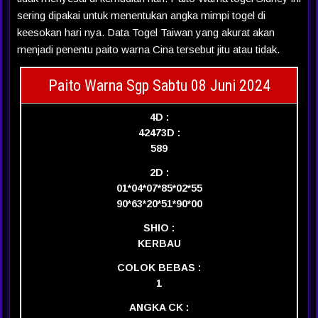
sering dipakai untuk menentukan angka mimpi togel di
keesokan hari nya. Data Togel Taiwan yang akurat akan
menjadi penentu paito warna Cina tersebut jitu atau tidak.
Paito Warna Sgp Sabtu 08 Juni 2024
4D :
4247
3D :
589
2D :
01*04*07*85*02*55
90*63*20*51*90*00
SHIO :
KERBAU
COLOK BEBAS :
1
ANGKA CK :