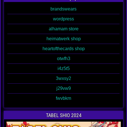
brandswears
wordpress
alhamam store
heimatwerk shop
heartofthecards shop
otwfh3
i4z5t5
3wxsy2
j29vw9
fwvbkm
TABEL SHIO 2024