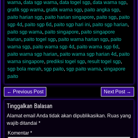
warna
,
data sgp warna
,
data togel sgp
,
data warna sgp
,
grafik sgp warna
,
grafik warna sgp
,
paito angka sgp
,
paito harian sgp
,
paito harian singapore
,
paito sgp
,
paito
sgp 4d
,
paito sgp 6d
,
paito sgp hari ini
,
paito sgp harian
,
paito sgp warna
,
paito singapore
,
paito singapore
harian
,
paito togel sgp
,
paito warna harian sgp
,
paito
warna sgp
,
paito warna sgp 4d
,
paito warna sgp 6d
,
paito warna sgp harian
,
paito warna sgp harian 4d
,
paito
warna singapore
,
prediksi togel sgp
,
result togel sgp
,
sgp bola merah
,
sgp paito
,
sgp paito warna
,
singapore
paito
← Previous Post
Next Post →
Tinggalkan Balasan
Alamat email Anda tidak akan dipublikasikan.
Ruas yang
wajib ditandai
*
Komentar
*