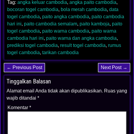
Tag:
angka keluar cambodia
,
angka paito cambodia
,
bocoran togel cambodia
,
bola merah cambodia
,
data
togel cambodia
,
paito angka cambodia
,
paito cambodia
hari ini
,
paito cambodia semalam
,
paito kamboja
,
paito
togel cambodia
,
paito warna cambodia
,
paito warna
cambodia hari ini
,
paito warna dan angka cambodia
,
prediksi togel cambodia
,
result togel cambodia
,
rumus
togel cambodia
,
tarikan cambodia
← Previous Post
Next Post →
Tinggalkan Balasan
Alamat email Anda tidak akan dipublikasikan.
Ruas yang
wajib ditandai
*
Komentar
*