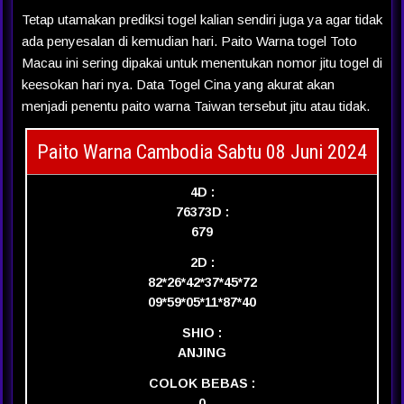
Tetap utamakan prediksi togel kalian sendiri juga ya agar tidak
ada penyesalan di kemudian hari. Paito Warna togel Toto
Macau ini sering dipakai untuk menentukan nomor jitu togel di
keesokan hari nya. Data Togel Cina yang akurat akan
menjadi penentu paito warna Taiwan tersebut jitu atau tidak.
Paito Warna Cambodia Sabtu 08 Juni 2024
4D :
7637
3D :
679
2D :
82*26*42*37*45*72
09*59*05*11*87*40
SHIO :
ANJING
COLOK BEBAS :
0