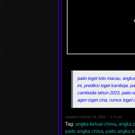
paito togel toto macau, angka
ini, prediksi togel kamboja, p
cambodia tahun 2023, paito w
agen togel cina, rumus togel 
Updated: Februari 26, 2024 — 1:27 pm
Tag:
angka keluar china
,
angka p
paito angka china
,
paito angka t