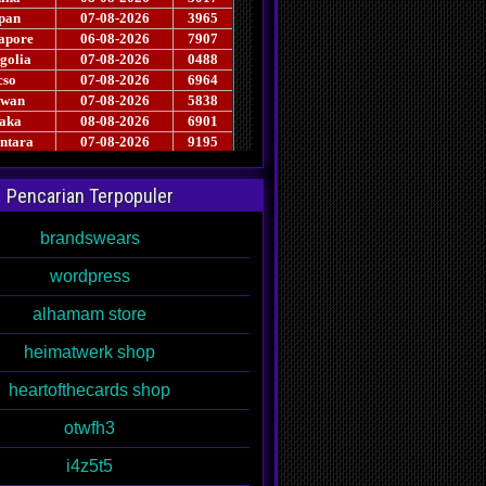
Pencarian Terpopuler
brandswears
wordpress
alhamam store
heimatwerk shop
heartofthecards shop
otwfh3
i4z5t5