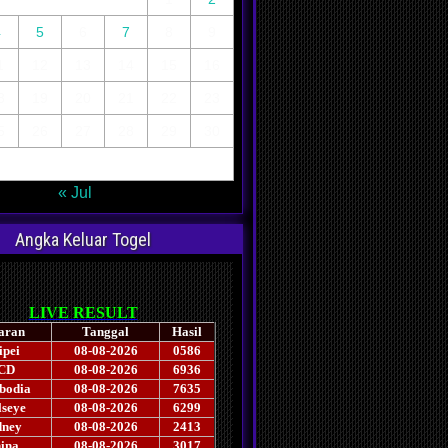
4
5
6
7
8
9
1
12
13
14
15
16
8
19
20
21
22
23
5
26
27
28
29
30
« Jul
Angka Keluar Togel