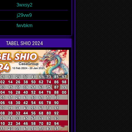
3wxsy2
j29vw9
fwvbkm
TABEL SHIO 2024