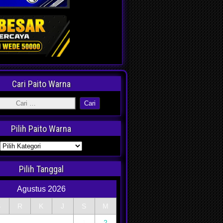
Cari Paito Warna
Pilih Paito Warna
Pilih Tanggal
Agustus 2026
S
R
K
J
S
M
1
2