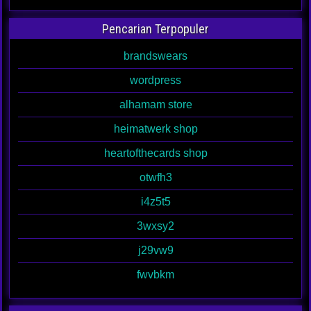
Pencarian Terpopuler
brandswears
wordpress
alhamam store
heimatwerk shop
heartofthecards shop
otwfh3
i4z5t5
3wxsy2
j29vw9
fwvbkm