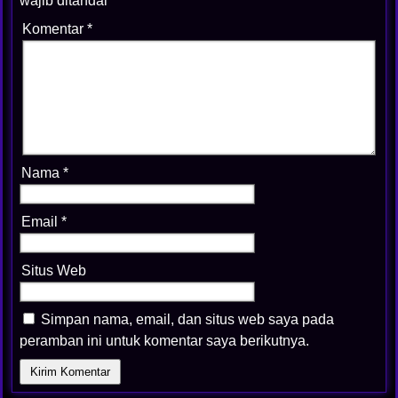
wajib ditandai
*
Komentar
*
Nama
*
Email
*
Situs Web
Simpan nama, email, dan situs web saya pada
peramban ini untuk komentar saya berikutnya.