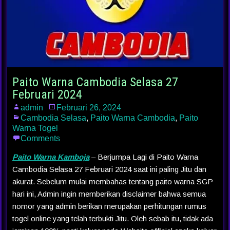
Paito Warna Cambodia Selasa 27
Februari 2024
admin
Februari 26, 2024
Cambodia Selasa
,
Paito Warna Cambodia
,
Paito
Warna Togel
Comments
Paito Warna Kamboja
– Berjumpa Lagi di Paito Warna
Cambodia Selasa 27 Februari 2024 saat ini paling Jitu dan
akurat. Sebelum mulai membahas tentang paito warna SGP
hari ini, Admin ingin memberikan disclaimer bahwa semua
nomor yang admin berikan merupakan perhitungan rumus
togel online yang telah terbukti Jitu. Oleh sebab itu, tidak ada