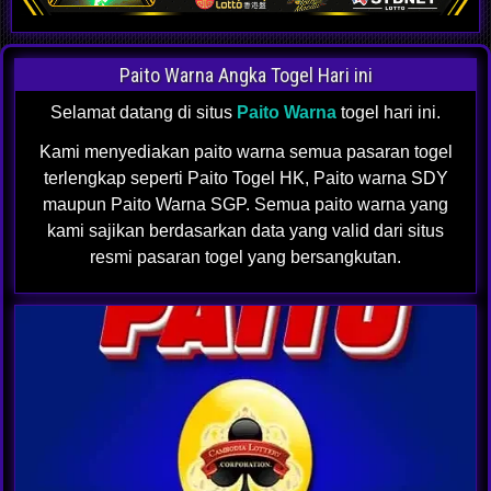
Paito Warna Angka Togel Hari ini
Selamat datang di situs
Paito Warna
togel hari ini.
Kami menyediakan paito warna semua pasaran togel
terlengkap seperti Paito Togel HK, Paito warna SDY
maupun Paito Warna SGP. Semua paito warna yang
kami sajikan berdasarkan data yang valid dari situs
resmi pasaran togel yang bersangkutan.