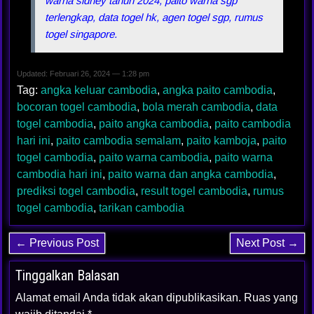
warna sidney tahun 2024, paito warna sgp
terlengkap, data togel hk, agen togel sgp, rumus
togel singapore.
Updated: Februari 26, 2024 — 1:28 pm
Tag:
angka keluar cambodia
,
angka paito cambodia
,
bocoran togel cambodia
,
bola merah cambodia
,
data
togel cambodia
,
paito angka cambodia
,
paito cambodia
hari ini
,
paito cambodia semalam
,
paito kamboja
,
paito
togel cambodia
,
paito warna cambodia
,
paito warna
cambodia hari ini
,
paito warna dan angka cambodia
,
prediksi togel cambodia
,
result togel cambodia
,
rumus
togel cambodia
,
tarikan cambodia
← Previous Post
Next Post →
Tinggalkan Balasan
Alamat email Anda tidak akan dipublikasikan.
Ruas yang