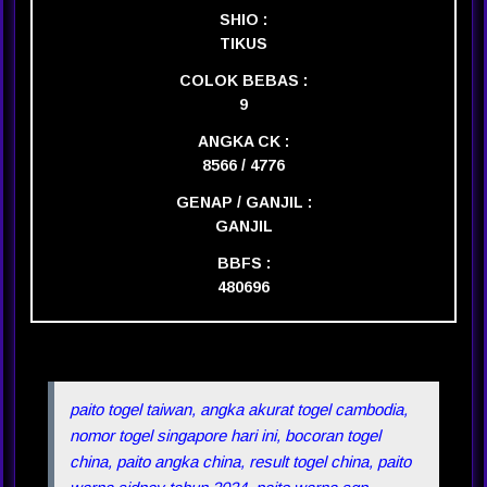
SHIO :
TIKUS
COLOK BEBAS :
9
ANGKA CK :
8566 / 4776
GENAP / GANJIL :
GANJIL
BBFS :
480696
paito togel taiwan, angka akurat togel cambodia,
nomor togel singapore hari ini, bocoran togel
china, paito angka china, result togel china, paito