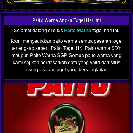
Paito Warna Angka Togel Hari ini
Selamat datang di situs
Paito Warna
togel hari ini.
Kami menyediakan paito warna semua pasaran togel
terlengkap seperti Paito Togel HK, Paito warna SDY
maupun Paito Warna SGP. Semua paito warna yang
kami sajikan berdasarkan data yang valid dari situs
resmi pasaran togel yang bersangkutan.