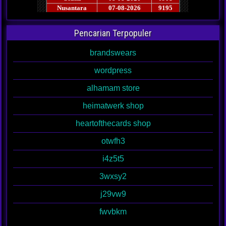
Pencarian Terpopuler
brandswears
wordpress
alhamam store
heimatwerk shop
heartofthecards shop
otwfh3
i4z5t5
3wxsy2
j29vw9
fwvbkm