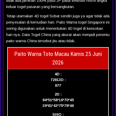
tidak ada jaminan 100% pasti JP pada Website resmi angka
keluar togel pasaran yang bersangkutan.
Tetap utamakan 4D togel Sobat sendiri juga ya agar tidak ada
penyesalan di kemudian hari. Paito Warna togel Singapore ini
sering digunakan untuk menentukan 4D togel di keesokan
hari nya. Data Togel China yang akurat akan menjadi penentu
paito warna China tersebut jitu atau tidak.
Paito Warna Toto Macau Kamis 25 Juni
2026
4D :
7281
3D :
877
2D :
84*51*58*16*70*45
39*81*43*75*78*46
SHIO :