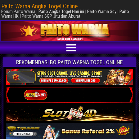
Paito Warna Angka Togel Online
Forum Paito Warna | Paito Angka Togel Hari ini | Paito Warna Sdy | Paito
Warna HK | Paito Warna SGP Jitu dan Akurat
REKOMENDASI BO PAITO WARNA TOGEL ONLINE