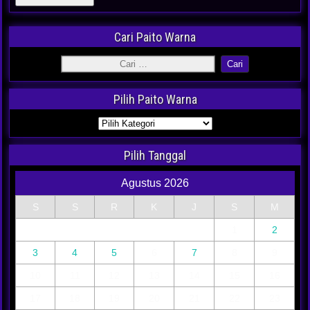
Cari Paito Warna
Pilih Paito Warna
Pilih Tanggal
Agustus 2026
S
S
R
K
J
S
M
1
2
3
4
5
6
7
8
9
10
11
12
13
14
15
16
17
18
19
20
21
22
23