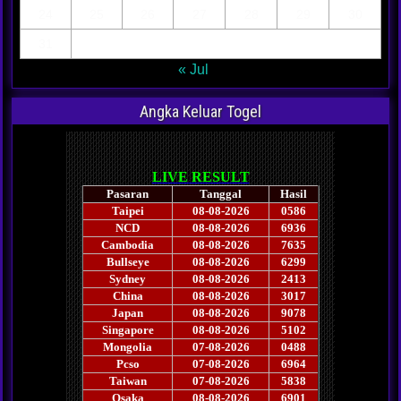
24
25
26
27
28
29
30
31
« Jul
Angka Keluar Togel