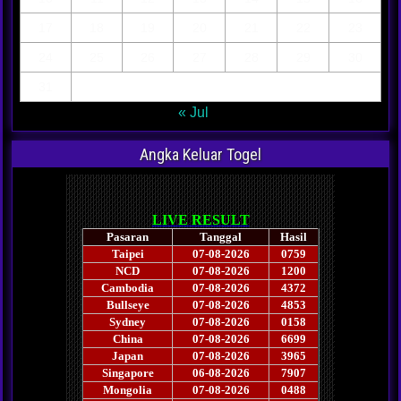
17
18
19
20
21
22
23
24
25
26
27
28
29
30
31
« Jul
Angka Keluar Togel