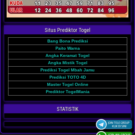
Situs Prediktor Togel
Bang Bona Prediksi
Paito Warna
Angka Keramat Togel
Angka Mistik Togel
Prediksi Togel Mbah Jamu
Prediksi TOTO 4D
Master Togel Online
Prediktor TogelMania
STATISTIK