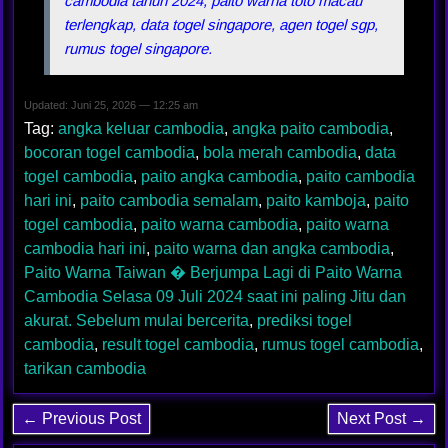
cambodia tahun 2024, paito warna toto macau
terlengkap, data togel singapore, agen togel sgp,
rumus togel singapore.
Updated: Juni 25, 2026 — 12:25 am
Tag:
angka keluar cambodia
,
angka paito cambodia
,
bocoran togel cambodia
,
bola merah cambodia
,
data
togel cambodia
,
paito angka cambodia
,
paito cambodia
hari ini
,
paito cambodia semalam
,
paito kamboja
,
paito
togel cambodia
,
paito warna cambodia
,
paito warna
cambodia hari ini
,
paito warna dan angka cambodia
,
Paito Warna Taiwan � Berjumpa Lagi di Paito Warna
Cambodia Selasa 09 Juli 2024 saat ini paling Jitu dan
akurat. Sebelum mulai bercerita
,
prediksi togel
cambodia
,
result togel cambodia
,
rumus togel cambodia
,
tarikan cambodia
← Previous Post
Next Post →