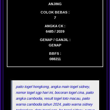
ANJING
COLOK BEBAS :
7
ANGKA CK :
6485 / 2039
GENAP / GANJIL :
GENAP
BBFS :
088211
paito togel hongkong, angka main togel sidney,
nomor togel sgp hari ini, bocoran togel cina, paito
angka cambodia, result togel toto macau, paito
warna cambodia tahun 2024, paito warna sidney