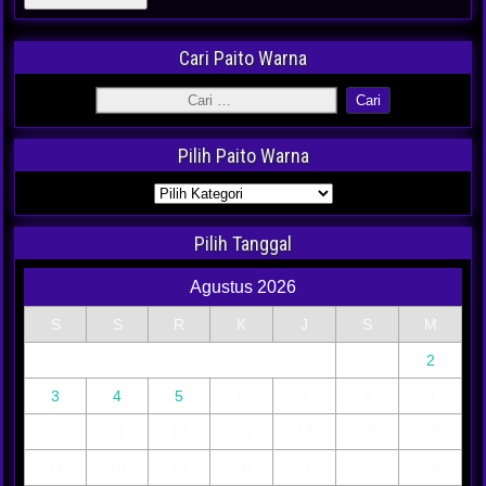
Cari Paito Warna
Pilih Paito Warna
Pilih Tanggal
Agustus 2026
S
S
R
K
J
S
M
1
2
3
4
5
6
7
8
9
10
11
12
13
14
15
16
17
18
19
20
21
22
23