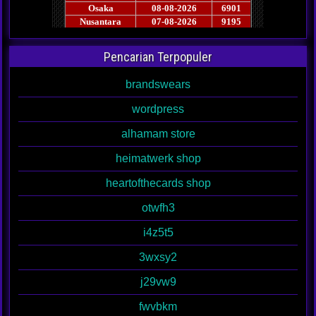
Pencarian Terpopuler
brandswears
wordpress
alhamam store
heimatwerk shop
heartofthecards shop
otwfh3
i4z5t5
3wxsy2
j29vw9
fwvbkm