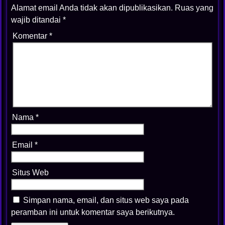
Alamat email Anda tidak akan dipublikasikan.
Ruas yang
wajib ditandai
*
Komentar
*
Nama
*
Email
*
Situs Web
Simpan nama, email, dan situs web saya pada
peramban ini untuk komentar saya berikutnya.