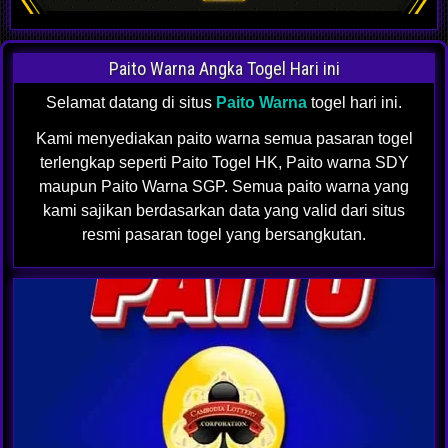
Paito Warna Angka Togel Hari ini
Selamat datang di situs
Paito Warna
togel hari ini.
Kami menyediakan paito warna semua pasaran togel
terlengkap seperti Paito Togel HK, Paito warna SDY
maupun Paito Warna SGP. Semua paito warna yang
kami sajikan berdasarkan data yang valid dari situs
resmi pasaran togel yang bersangkutan.