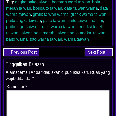
Tag:
angka paito taiwan
,
bocoran togel taiwan
,
bola
merah taiwan
,
bospaito taiwan
,
data taiwan warna
,
data
warna taiwan
,
grafik taiwan warna
,
grafik warna taiwan
,
paito angka taiwan
,
paito taiwan
,
paito taiwan hari ini
,
paito togel taiwan
,
paito warna taiwan
,
prediksi togel
taiwan
,
taiwan bola merah
,
taiwan paito angka
,
taiwan
paito warna
,
toto warna taiwan
,
warna taiwan
← Previous Post
Next Post →
Tinggalkan Balasan
Alamat email Anda tidak akan dipublikasikan.
Ruas yang
wajib ditandai
*
Komentar
*