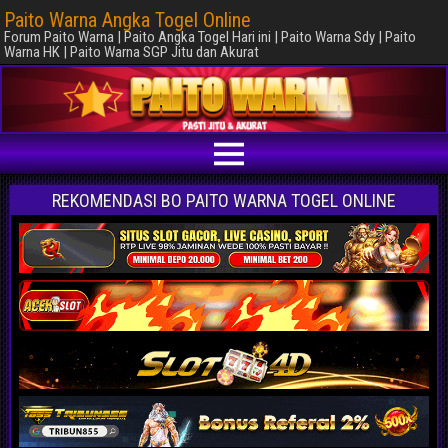
Paito Warna Angka Togel Online
Forum Paito Warna | Paito Angka Togel Hari ini | Paito Warna Sdy | Paito
Warna HK | Paito Warna SGP Jitu dan Akurat
REKOMENDASI BO PAITO WARNA TOGEL ONLINE