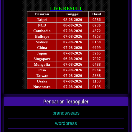
Pencarian Terpopuler
brandswears
wordpress