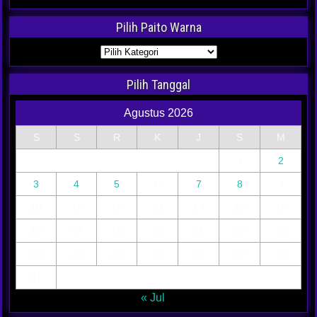
Pilih Paito Warna
Pilih Tanggal
Agustus 2026
S
S
R
K
J
S
M
1
2
3
4
5
6
7
8
9
10
11
12
13
14
15
16
17
18
19
20
21
22
23
24
25
26
27
28
29
30
31
« Jul