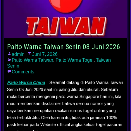
Paito Warna Taiwan Senin 08 Juni 2026
admin
Juni 7, 2026
Paito Warna Taiwan
,
Paito Warna Togel
,
Taiwan
Senin
Comments
Paito Warna China
– Selamat datang di Paito Warna Taiwan
Senin 08 Juni 2026 saat ini paling Jitu dan akurat. Sebelum
mulai bercerita mengenai paito warna Singapore hari ini, kita
mau memberikan disclaimer bahwa semua nomor yang
saya berikan merupakan racikan rumus togel online yang
telah terbukti Jitu. Oleh karena itu, tidak ada jaminan 100%
pasti keluar pada Website official angka keluar togel pasaran