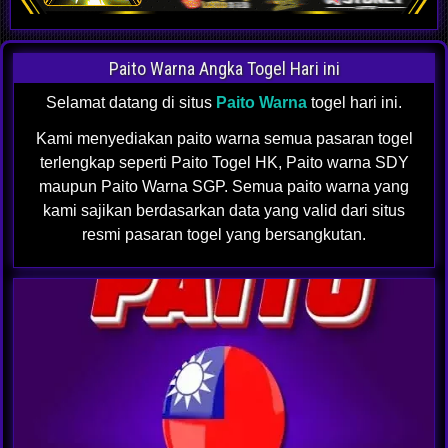
Paito Warna Angka Togel Hari ini
Selamat datang di situs
Paito Warna
togel hari ini.
Kami menyediakan paito warna semua pasaran togel
terlengkap seperti Paito Togel HK, Paito warna SDY
maupun Paito Warna SGP. Semua paito warna yang
kami sajikan berdasarkan data yang valid dari situs
resmi pasaran togel yang bersangkutan.