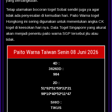
yang bersangkutan.
Tetap utamakan bocoran togel Sobat sendiri juga ya agar
tidak ada penyesalan di kemudian hari. Paito Warna togel
Hongkong ini sering digunakan untuk menentukan angka CK
togel di keesokan hari nya. Data Togel Singapore yang akurat
akan menjadi penentu paito warna SGP tersebut jitu atau
tidak.
Paito Warna Taiwan Senin 08 Juni 2026
4D :
3626
3D :
984
2D :
51*92*51*59*32*21
98*10*40*52*11*47
SHIO :
TIKUS