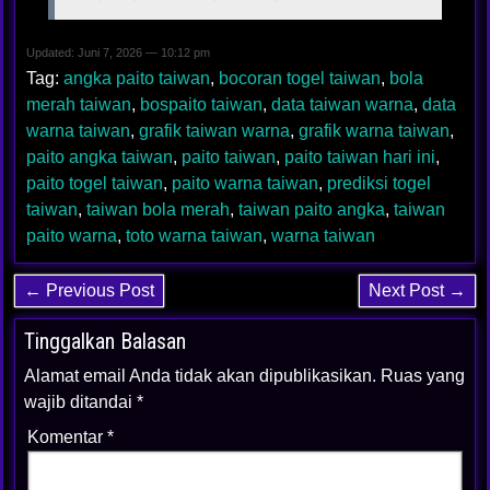
Updated: Juni 7, 2026 — 10:12 pm
Tag:
angka paito taiwan
,
bocoran togel taiwan
,
bola
merah taiwan
,
bospaito taiwan
,
data taiwan warna
,
data
warna taiwan
,
grafik taiwan warna
,
grafik warna taiwan
,
paito angka taiwan
,
paito taiwan
,
paito taiwan hari ini
,
paito togel taiwan
,
paito warna taiwan
,
prediksi togel
taiwan
,
taiwan bola merah
,
taiwan paito angka
,
taiwan
paito warna
,
toto warna taiwan
,
warna taiwan
← Previous Post
Next Post →
Tinggalkan Balasan
Alamat email Anda tidak akan dipublikasikan.
Ruas yang
wajib ditandai
*
Komentar
*