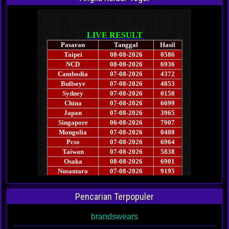
Pencarian Terpopuler
brandswears