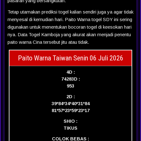
pasaran yang bersangkutan.
Tetap utamakan prediksi togel kalian sendiri juga ya agar tidak
menyesal di kemudian hari. Paito Warna togel SDY ini sering
digunakan untuk menentukan bocoran togel di keesokan hari
nya. Data Togel Kamboja yang akurat akan menjadi penentu
paito warna Cina tersebut jitu atau tidak.
Paito Warna Taiwan Senin 06 Juli 2026
4D :
7428
3D :
953
2D :
39*84*34*40*31*84
81*57*23*59*23*17
SHIO :
TIKUS
COLOK BEBAS :