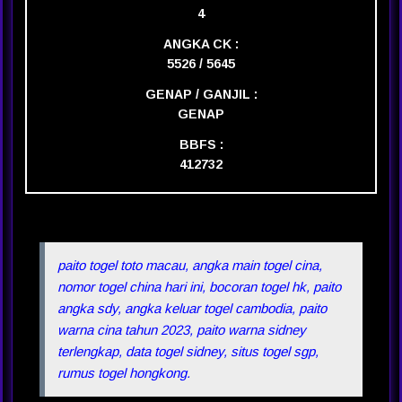
4
ANGKA CK :
5526 / 5645
GENAP / GANJIL :
GENAP
BBFS :
412732
paito togel toto macau, angka main togel cina,
nomor togel china hari ini, bocoran togel hk, paito
angka sdy, angka keluar togel cambodia, paito
warna cina tahun 2023, paito warna sidney
terlengkap, data togel sidney, situs togel sgp,
rumus togel hongkong.