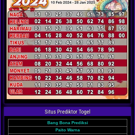
Situs Prediktor Togel
Bang Bona Prediksi
Paito Warna