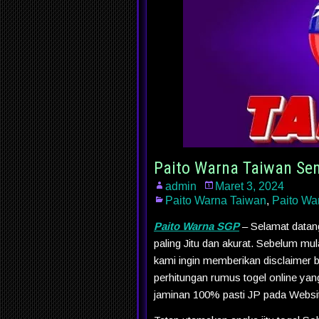
Paito Warna Taiwan Sen
admin
Maret 3, 2024
Paito Warna Taiwan
,
Paito Wa
Paito Warna SGP
– Selamat datang
paling Jitu dan akurat. Sebelum mu
kami ingin memberikan disclaimer 
perhitungan rumus togel online yang 
jaminan 100% pasti JP pada Websit