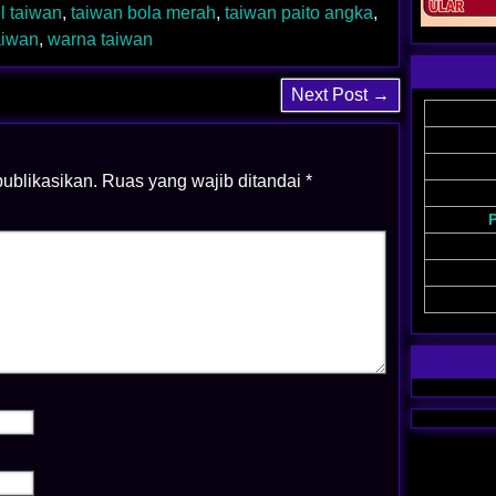
el taiwan
,
taiwan bola merah
,
taiwan paito angka
,
aiwan
,
warna taiwan
Next Post →
publikasikan.
Ruas yang wajib ditandai
*