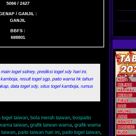
5066 / 2427
GENAP / GANJIL :
GANJIL
BBFS :
688801
main togel sidney, prediksi togel sdy hari ini,
 kamboja, result togel sgp, paito warna hk tahun
gkap, data togel sdy, situs togel kamboja, rumus
 togel taiwan
,
bola merah taiwan
,
bospaito
warna taiwan
,
grafik taiwan warna
,
grafik warna
o taiwan
,
paito taiwan hari ini
,
paito togel taiwan
,