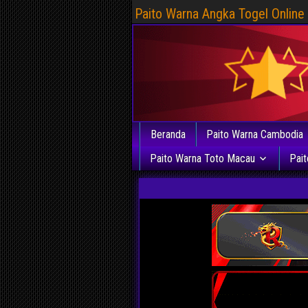
Paito Warna Angka Togel Online
Beranda
Paito Warna Cambodia
Paito Warna Toto Macau
Pai