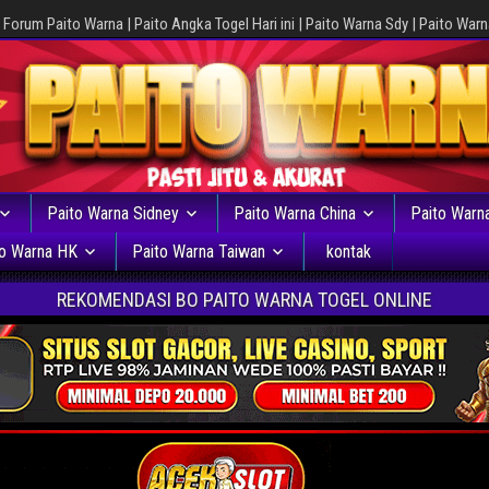
Forum Paito Warna | Paito Angka Togel Hari ini | Paito Warna Sdy | Paito War
Paito Warna Sidney
Paito Warna China
Paito Warn
to Warna HK
Paito Warna Taiwan
kontak
REKOMENDASI BO PAITO WARNA TOGEL ONLINE