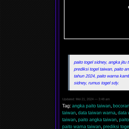
paito togel sidney, angka jitu 
prediksi togel taiwan, paito a
tahun 2024, paito warna kambo
sidney, rumus togel sdy.
Updated: Mei 21, 2024 — 3:48 am
Tag:
angka paito taiwan
,
bocoran
taiwan
,
data taiwan warna
,
data 
taiwan
,
paito angka taiwan
,
pait
paito warna taiwan
,
prediksi tog