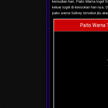
kemudian hari. Paito Warna togel 
keluar togel di keesokan hari nya.
paito warna Sidney tersebut jitu atau
Paito Warna 