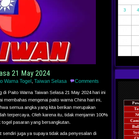
3
10
1
17
1
24
2
31
lasa 21 May 2024
to Warna Togel
,
Taiwan Selasa
Comments
 di Paito Warna Taiwan Selasa 21 May 2024 hari ini
lai membahas mengenai paito warna China hari ini,
ahwa semua angka yang kita berikan merupakan
dah terpercaya. Oleh karena itu, tidak menjamin 100%
lt togel pasaran yang bersangkutan.
 sendiri juga ya supaya tidak ada penyesalan di