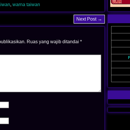
aiwan
,
warna taiwan
Next Post →
publikasikan.
Ruas yang wajib ditandai
*