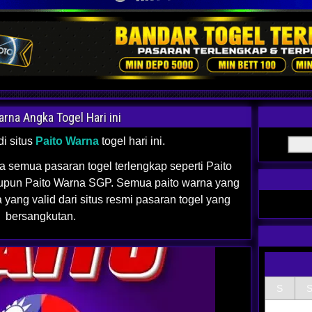
arna Angka Togel Hari ini
i situs
Paito Warna
togel hari ini.
 semua pasaran togel terlengkap seperti Paito
upun Paito Warna SGP. Semua paito warna yang
 yang valid dari situs resmi pasaran togel yang
bersangkutan.
S