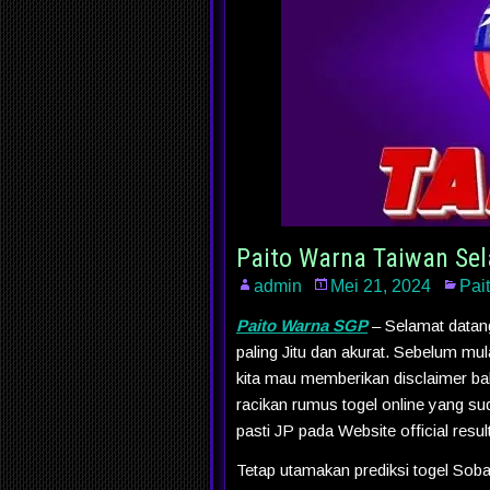
Paito Warna Taiwan Se
admin
Mei 21, 2024
Pai
Paito Warna SGP
– Selamat datang
paling Jitu dan akurat. Sebelum mu
kita mau memberikan disclaimer b
racikan rumus togel online yang su
pasti JP pada Website official resu
Tetap utamakan prediksi togel Sobat