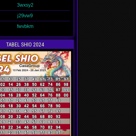
3wxsy2
j29vw9
fwvbkm
TABEL SHIO 2024