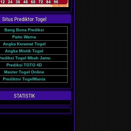
Situs Prediktor Togel
Bang Bona Prediksi
Paito Warna
Angka Keramat Togel
Angka Mistik Togel
Prediksi Togel Mbah Jamu
Prediksi TOTO 4D
Master Togel Online
Prediktor TogelMania
STATISTIK