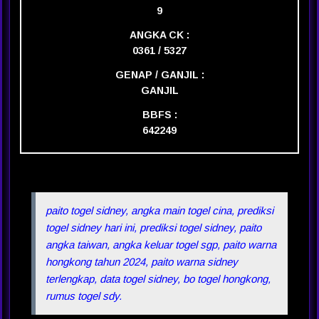
9
ANGKA CK :
0361 / 5327
GENAP / GANJIL :
GANJIL
BBFS :
642249
paito togel sidney, angka main togel cina, prediksi
togel sidney hari ini, prediksi togel sidney, paito
angka taiwan, angka keluar togel sgp, paito warna
hongkong tahun 2024, paito warna sidney
terlengkap, data togel sidney, bo togel hongkong,
rumus togel sdy.