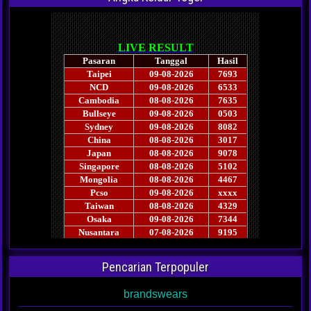
Pencarian Terpopuler
brandswears