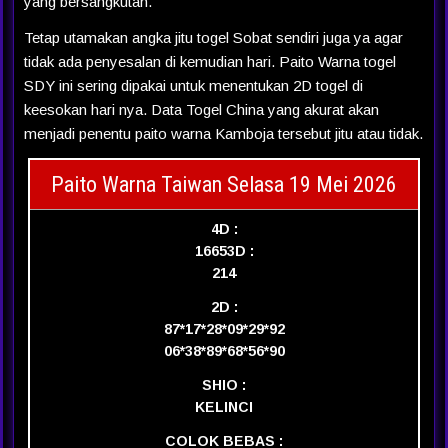
yang bersangkutan.
Tetap utamakan angka jitu togel Sobat sendiri juga ya agar
tidak ada penyesalan di kemudian hari. Paito Warna togel
SDY ini sering dipakai untuk menentukan 2D togel di
keesokan hari nya. Data Togel China yang akurat akan
menjadi penentu paito warna Kamboja tersebut jitu atau tidak.
Paito Warna Taiwan Selasa 19 Mei 2026
4D :
1665
3D :
214
2D :
87*17*28*09*29*92
06*38*89*68*56*90
SHIO :
KELINCI
COLOK BEBAS :