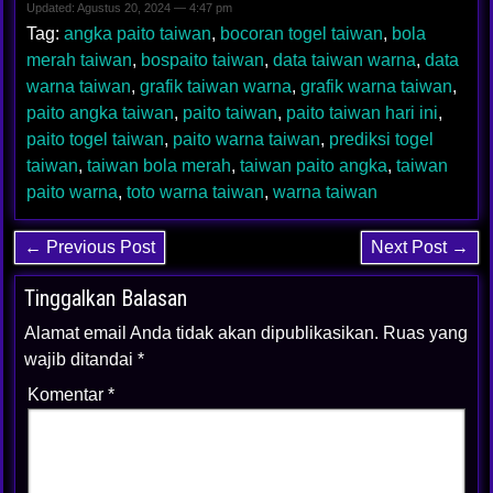
Updated: Agustus 20, 2024 — 4:47 pm
Tag:
angka paito taiwan
,
bocoran togel taiwan
,
bola
merah taiwan
,
bospaito taiwan
,
data taiwan warna
,
data
warna taiwan
,
grafik taiwan warna
,
grafik warna taiwan
,
paito angka taiwan
,
paito taiwan
,
paito taiwan hari ini
,
paito togel taiwan
,
paito warna taiwan
,
prediksi togel
taiwan
,
taiwan bola merah
,
taiwan paito angka
,
taiwan
paito warna
,
toto warna taiwan
,
warna taiwan
← Previous Post
Next Post →
Tinggalkan Balasan
Alamat email Anda tidak akan dipublikasikan.
Ruas yang
wajib ditandai
*
Komentar
*