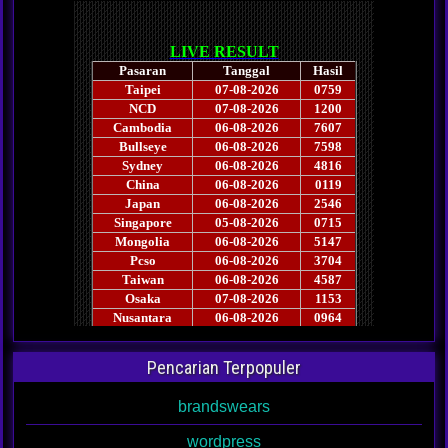
Pencarian Terpopuler
brandswears
wordpress