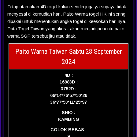
Tetap utamakan 4D togel kalian sendiri juga ya supaya tidak
menyesal di kemudian hari. Paito Warna togel HK ini sering
dipakai untuk menentukan angka togel di keesokan hari nya.
Data Togel Taiwan yang akurat akan menjadi penentu paito
warna SGP tersebut jitu atau tidak.
Paito Warna Taiwan Sabtu 28 September
2024
4D :
1698
3D :
375
2D :
66*14*76*57*10*26
36*77*53*11*25*97
SHIO :
KAMBING
COLOK BEBAS :
9