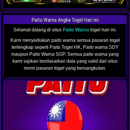
Paito Warna Angka Togel Hari ini
Selamat datang di situs
Paito Warna
togel hari ini.
Kami menyediakan paito warna semua pasaran togel
terlengkap seperti Paito Togel HK, Paito warna SDY
maupun Paito Warna SGP. Semua paito warna yang
kami sajikan berdasarkan data yang valid dari situs
resmi pasaran togel yang bersangkutan.