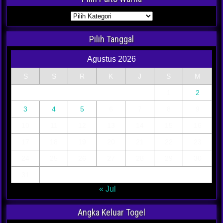
Pilih Tanggal
Agustus 2026
S
S
R
K
J
S
M
1
2
3
4
5
6
7
8
9
10
11
12
13
14
15
16
17
18
19
20
21
22
23
24
25
26
27
28
29
30
31
« Jul
Angka Keluar Togel