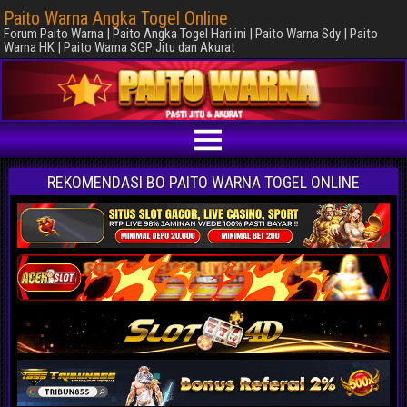
Paito Warna Angka Togel Online
Forum Paito Warna | Paito Angka Togel Hari ini | Paito Warna Sdy | Paito
Warna HK | Paito Warna SGP Jitu dan Akurat
REKOMENDASI BO PAITO WARNA TOGEL ONLINE