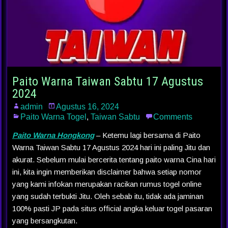
Paito Warna Taiwan Sabtu 17 Agustus
2024
admin
Agustus 16, 2024
Paito Warna Togel
,
Taiwan Sabtu
Comments
Paito Warna Hongkong
– Ketemu lagi bersama di Paito
Warna Taiwan Sabtu 17 Agustus 2024 hari ini paling Jitu dan
akurat. Sebelum mulai bercerita tentang paito warna Cina hari
ini, kita ingin memberikan disclaimer bahwa setiap nomor
yang kami infokan merupakan racikan rumus togel online
yang sudah terbukti Jitu. Oleh sebab itu, tidak ada jaminan
100% pasti JP pada situs official angka keluar togel pasaran
yang bersangkutan.