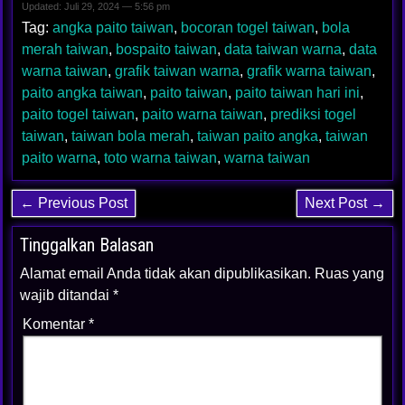
Updated: Juli 29, 2024 — 5:56 pm
Tag:
angka paito taiwan
,
bocoran togel taiwan
,
bola
merah taiwan
,
bospaito taiwan
,
data taiwan warna
,
data
warna taiwan
,
grafik taiwan warna
,
grafik warna taiwan
,
paito angka taiwan
,
paito taiwan
,
paito taiwan hari ini
,
paito togel taiwan
,
paito warna taiwan
,
prediksi togel
taiwan
,
taiwan bola merah
,
taiwan paito angka
,
taiwan
paito warna
,
toto warna taiwan
,
warna taiwan
← Previous Post
Next Post →
Tinggalkan Balasan
Alamat email Anda tidak akan dipublikasikan.
Ruas yang
wajib ditandai
*
Komentar
*