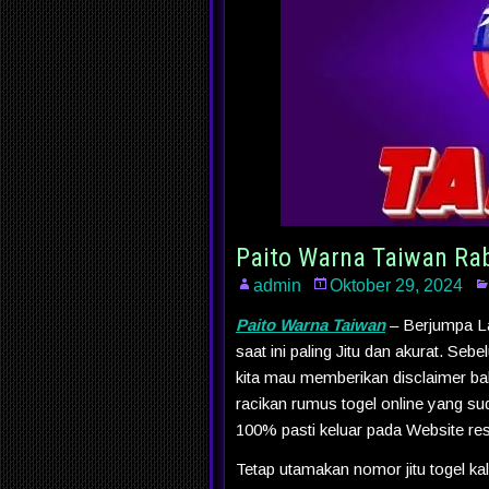
Paito Warna Taiwan Ra
admin
Oktober 29, 2024
Paito Warna Taiwan
– Berjumpa La
saat ini paling Jitu dan akurat. Seb
kita mau memberikan disclaimer b
racikan rumus togel online yang suda
100% pasti keluar pada Website re
Tetap utamakan nomor jitu togel kal