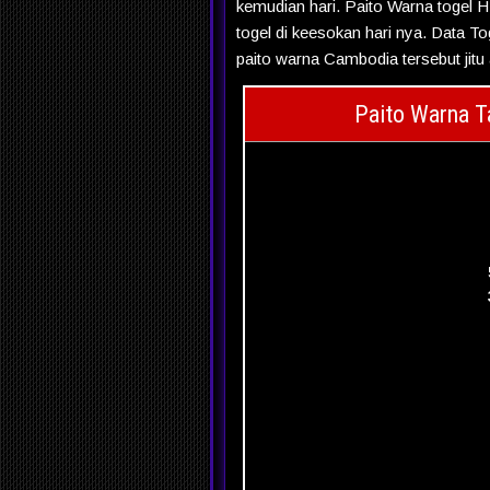
kemudian hari. Paito Warna togel H
togel di keesokan hari nya. Data 
paito warna Cambodia tersebut jitu 
Paito Warna T