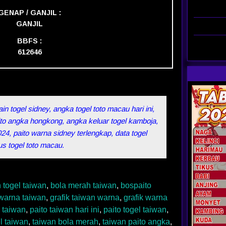
GENAP / GANJIL :
GANJIL
BBFS :
612646
n togel sidney, angka togel toto macau hari ini,
ito angka hongkong, angka keluar togel kamboja,
4, paito warna sidney terlengkap, data togel
us togel toto macau.
 togel taiwan
,
bola merah taiwan
,
bospaito
warna taiwan
,
grafik taiwan warna
,
grafik warna
o taiwan
,
paito taiwan hari ini
,
paito togel taiwan
,
el taiwan
,
taiwan bola merah
,
taiwan paito angka
,