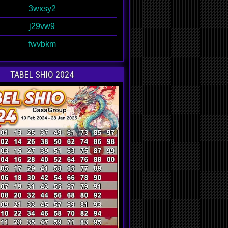
3wxsy2
j29vw9
fwvbkm
TABEL SHIO 2024