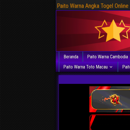
Paito Warna Angka Togel Online
Beranda
Paito Warna Cambodia
Paito Warna Toto Macau
Pai