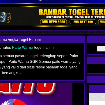
arna Angka Togel Hari ini
i situs
Paito Warna
togel hari ini.
 semua pasaran togel terlengkap seperti Paito
upun Paito Warna SGP. Semua paito warna yang
 yang valid dari situs resmi pasaran togel yang
bersangkutan.
S