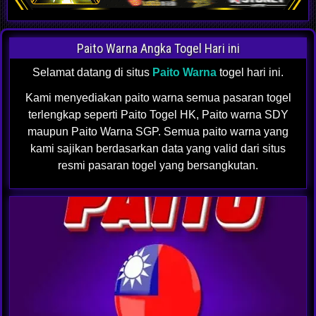
Paito Warna Angka Togel Hari ini
Selamat datang di situs
Paito Warna
togel hari ini.
Kami menyediakan paito warna semua pasaran togel
terlengkap seperti Paito Togel HK, Paito warna SDY
maupun Paito Warna SGP. Semua paito warna yang
kami sajikan berdasarkan data yang valid dari situs
resmi pasaran togel yang bersangkutan.