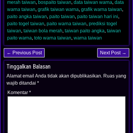
merah taiwan
,
bospaito taiwan
,
data taiwan warna
,
data
warna taiwan
,
grafik taiwan warna
,
grafik warna taiwan
,
paito angka taiwan
,
paito taiwan
,
paito taiwan hari ini
,
paito togel taiwan
,
paito warna taiwan
,
prediksi togel
taiwan
,
taiwan bola merah
,
taiwan paito angka
,
taiwan
paito warna
,
toto warna taiwan
,
warna taiwan
← Previous Post
Next Post →
Tinggalkan Balasan
Alamat email Anda tidak akan dipublikasikan.
Ruas yang
wajib ditandai
*
Komentar
*