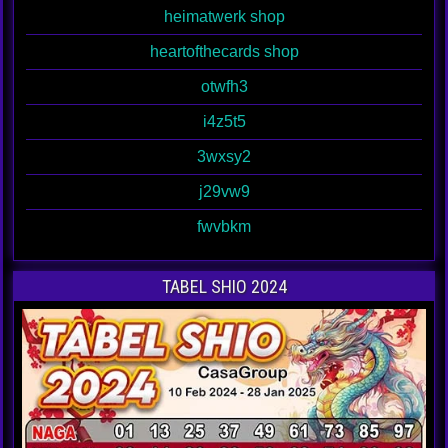
heimatwerk shop
heartofthecards shop
otwfh3
i4z5t5
3wxsy2
j29vw9
fwvbkm
TABEL SHIO 2024