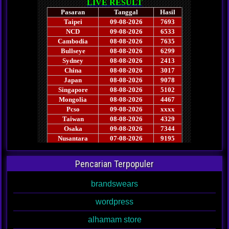
Pencarian Terpopuler
brandswears
wordpress
alhamam store