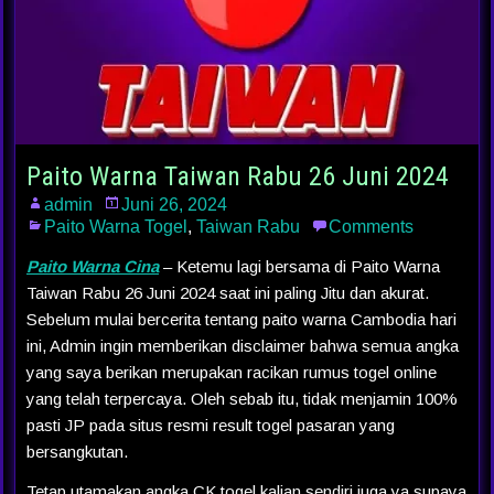
Paito Warna Taiwan Rabu 26 Juni 2024
admin
Juni 26, 2024
Paito Warna Togel
,
Taiwan Rabu
Comments
Paito Warna Cina
– Ketemu lagi bersama di Paito Warna
Taiwan Rabu 26 Juni 2024 saat ini paling Jitu dan akurat.
Sebelum mulai bercerita tentang paito warna Cambodia hari
ini, Admin ingin memberikan disclaimer bahwa semua angka
yang saya berikan merupakan racikan rumus togel online
yang telah terpercaya. Oleh sebab itu, tidak menjamin 100%
pasti JP pada situs resmi result togel pasaran yang
bersangkutan.
Tetap utamakan angka CK togel kalian sendiri juga ya supaya