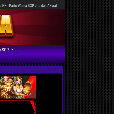
na HK | Paito Warna SGP Jitu dan Akurat
a SGP