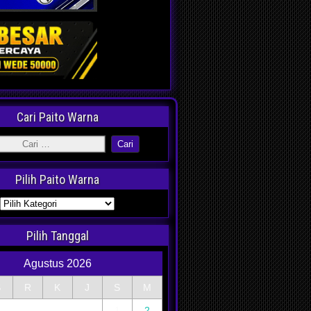
Cari Paito Warna
Pilih Paito Warna
Pilih Tanggal
Agustus 2026
S
R
K
J
S
M
1
2