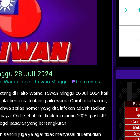
3
10
1
17
1
24
2
31
ggu 28 Juli 2024
to Warna Togel
,
Taiwan Minggu
Comments
tang di Paito Warna Taiwan Minggu 28 Juli 2024 hari
mulai bercerita tentang paito warna Cambodia hari ini,
hwa setiap nomor yang kita infokan adalah racikan
ercaya. Oleh sebab itu, tidak menjamin 100% pasti JP
 togel pasaran yang bersangkutan.
n sendiri juga ya agar tidak menyesal di kemudian