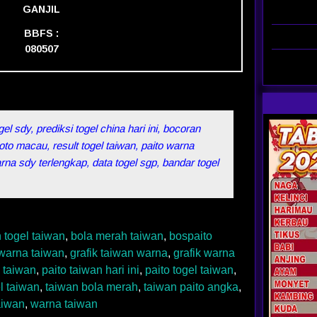
GANJIL
BBFS :
080507
el sdy, prediksi togel china hari ini, bocoran
oto macau, result togel taiwan, paito warna
na sdy terlengkap, data togel sgp, bandar togel
 togel taiwan
,
bola merah taiwan
,
bospaito
warna taiwan
,
grafik taiwan warna
,
grafik warna
o taiwan
,
paito taiwan hari ini
,
paito togel taiwan
,
el taiwan
,
taiwan bola merah
,
taiwan paito angka
,
aiwan
,
warna taiwan